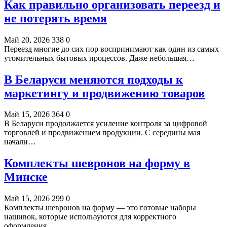
Как правильно организовать переезд и
не потерять время
Май 20, 2026
338
0
Переезд многие до сих пор воспринимают как один из самых
утомительных бытовых процессов. Даже небольшая…
В Беларуси меняются подходы к
маркетингу и продвижению товаров
Май 15, 2026
364
0
В Беларуси продолжается усиление контроля за цифровой
торговлей и продвижением продукции. С середины мая
начали…
Комплекты шевронов на форму в
Минске
Май 15, 2026
299
0
Комплекты шевронов на форму — это готовые наборы
нашивок, которые используются для корректного
оформления…