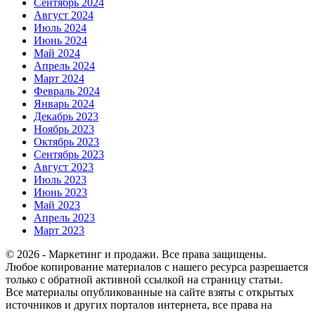
Сентябрь 2024
Август 2024
Июль 2024
Июнь 2024
Май 2024
Апрель 2024
Март 2024
Февраль 2024
Январь 2024
Декабрь 2023
Ноябрь 2023
Октябрь 2023
Сентябрь 2023
Август 2023
Июль 2023
Июнь 2023
Май 2023
Апрель 2023
Март 2023
© 2026 - Маркетинг и продажи. Все права защищены.
Любое копирование материалов с нашего ресурса разрешается
только с обратной активной ссылкой на страницу статьи.
Все материалы опубликованные на сайте взяты с открытых
источников и других порталов интернета, все права на