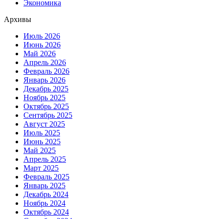
Экономика
Архивы
Июль 2026
Июнь 2026
Май 2026
Апрель 2026
Февраль 2026
Январь 2026
Декабрь 2025
Ноябрь 2025
Октябрь 2025
Сентябрь 2025
Август 2025
Июль 2025
Июнь 2025
Май 2025
Апрель 2025
Март 2025
Февраль 2025
Январь 2025
Декабрь 2024
Ноябрь 2024
Октябрь 2024