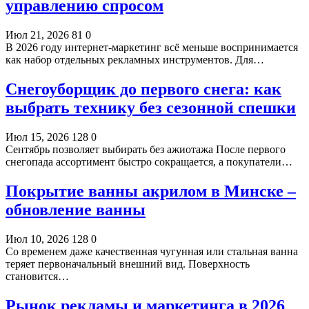
управлению спросом
Июл 21, 2026
81
0
В 2026 году интернет-маркетинг всё меньше воспринимается
как набор отдельных рекламных инструментов. Для…
Снегоуборщик до первого снега: как
выбрать технику без сезонной спешки
Июл 15, 2026
128
0
Сентябрь позволяет выбирать без ажиотажа После первого
снегопада ассортимент быстро сокращается, а покупатели…
Покрытие ванны акрилом в Минске –
обновление ванны
Июл 10, 2026
128
0
Со временем даже качественная чугунная или стальная ванна
теряет первоначальный внешний вид. Поверхность
становится…
Рынок рекламы и маркетинга в 2026