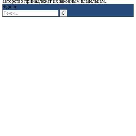
авторство принадлежат их законным владельцам.
Sign in