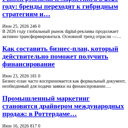
году: бренды переходят к гибридным
стратегиям и…
Июн 25, 2026
246
0
В 2026 году глобальный рынок digital-рекламы продолжает
активно трансформироваться. Основной тренд отрасли —…
Как составить бизнес-план, который
действительно поможет получить
финансирование
Июн 23, 2026
181
0
Бизнес-план часто воспринимается как формальный документ,
необходимый для подачи заявки на финансирование.…
Промышленный маркетинг
становится драйвером международных
продаж: в Роттердаме…
Июн 16, 2026
817
0