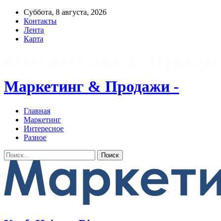
Суббота, 8 августа, 2026
Контакты
Лента
Карта
Маркетинг & Продажи -
Главная
Маркетинг
Интересное
Разное