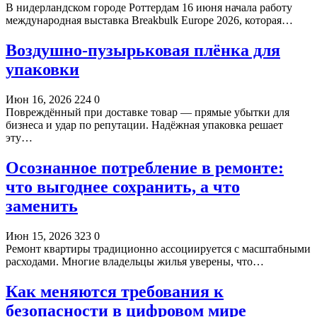
В нидерландском городе Роттердам 16 июня начала работу
международная выставка Breakbulk Europe 2026, которая…
Воздушно-пузырьковая плёнка для
упаковки
Июн 16, 2026
224
0
Повреждённый при доставке товар — прямые убытки для
бизнеса и удар по репутации. Надёжная упаковка решает
эту…
Осознанное потребление в ремонте:
что выгоднее сохранить, а что
заменить
Июн 15, 2026
323
0
Ремонт квартиры традиционно ассоциируется с масштабными
расходами. Многие владельцы жилья уверены, что…
Как меняются требования к
безопасности в цифровом мире