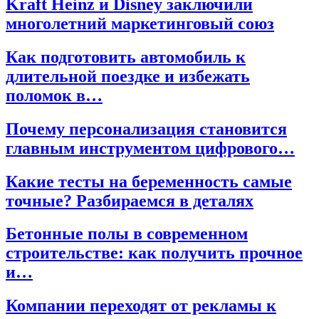
Kraft Heinz и Disney заключили
многолетний маркетинговый союз
Как подготовить автомобиль к
длительной поездке и избежать
поломок в…
Почему персонализация становится
главным инструментом цифрового…
Какие тесты на беременность самые
точные? Разбираемся в деталях
Бетонные полы в современном
строительстве: как получить прочное
и…
Компании переходят от рекламы к