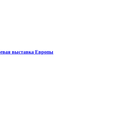
левая выставка Европы