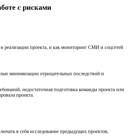
боте с рисками
 и реализации проекта, и как мониторинг СМИ и соцсетей
целью минимизации отрицательных последствий и
ребований, недостаточная подготовка команды проекта или
ровала проекта.
лючать в себя исследование предыдущих проектов,