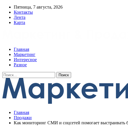
Пятница, 7 августа, 2026
Контакты
Лента
Карта
Главная
Маркетинг
Интересное
Разное
Главная
Продажи
Как мониторинг СМИ и соцсетей помогает выстраивать б