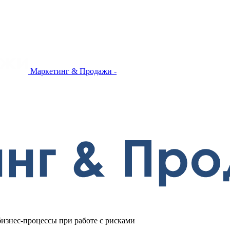
Маркетинг & Продажи -
изнес-процессы при работе с рисками