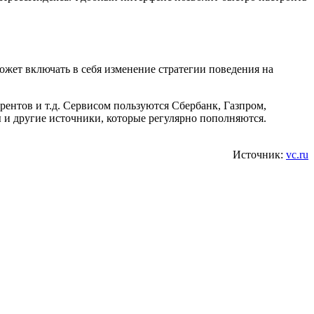
ожет включать в себя изменение стратегии поведения на
ентов и т.д. Сервисом пользуются Сбербанк, Газпром,
 и другие источники, которые регулярно пополняются.
Источник:
vc.ru