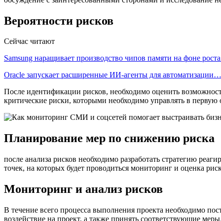
Вероятности рисков
Сейчас читают
Samsung наращивает производство чипов памяти на фоне рост
Oracle запускает расширенные ИИ‑агенты для автоматизации
После идентификации рисков, необходимо оценить возможность
критические риски, которыми необходимо управлять в первую 
Планирование мер по снижению риска
после анализа рисков необходимо разработать стратегию реаг
точек, на которых будет проводиться мониторинг и оценка риск
Мониторинг и анализ рисков
В течение всего процесса выполнения проекта необходимо пост
воздействие на проект, а также принять соответствующие мер