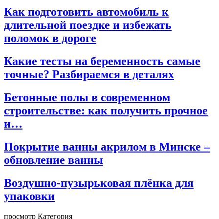
Как подготовить автомобиль к
длительной поездке и избежать
поломок в дороге
Какие тесты на беременность самые
точные? Разбираемся в деталях
Бетонные полы в современном
строительстве: как получить прочное
и…
Покрытие ванны акрилом в Минске –
обновление ванны
Воздушно-пузырьковая плёнка для
упаковки
просмотр Категория