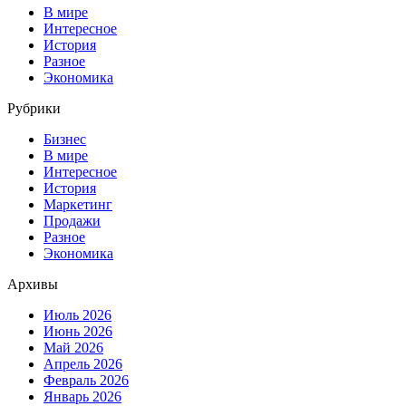
В мире
Интересное
История
Разное
Экономика
Рубрики
Бизнес
В мире
Интересное
История
Маркетинг
Продажи
Разное
Экономика
Архивы
Июль 2026
Июнь 2026
Май 2026
Апрель 2026
Февраль 2026
Январь 2026