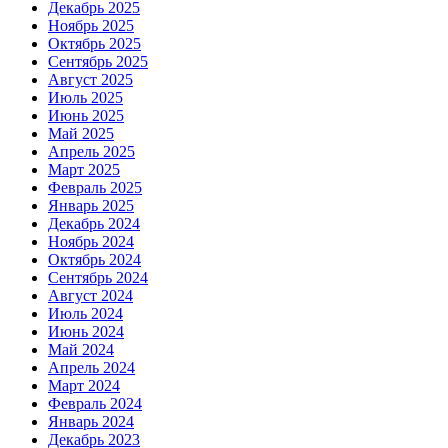
Декабрь 2025
Ноябрь 2025
Октябрь 2025
Сентябрь 2025
Август 2025
Июль 2025
Июнь 2025
Май 2025
Апрель 2025
Март 2025
Февраль 2025
Январь 2025
Декабрь 2024
Ноябрь 2024
Октябрь 2024
Сентябрь 2024
Август 2024
Июль 2024
Июнь 2024
Май 2024
Апрель 2024
Март 2024
Февраль 2024
Январь 2024
Декабрь 2023