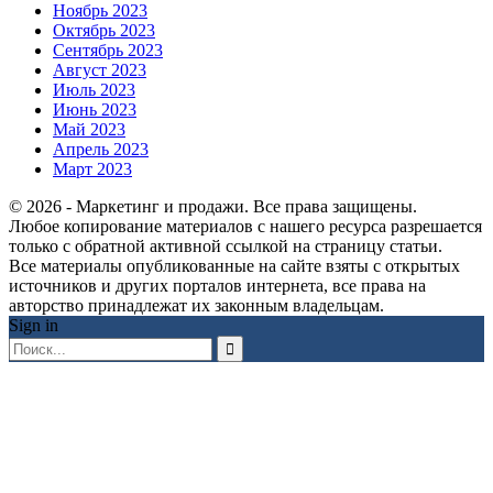
Ноябрь 2023
Октябрь 2023
Сентябрь 2023
Август 2023
Июль 2023
Июнь 2023
Май 2023
Апрель 2023
Март 2023
© 2026 - Маркетинг и продажи. Все права защищены.
Любое копирование материалов с нашего ресурса разрешается
только с обратной активной ссылкой на страницу статьи.
Все материалы опубликованные на сайте взяты с открытых
источников и других порталов интернета, все права на
авторство принадлежат их законным владельцам.
Sign in