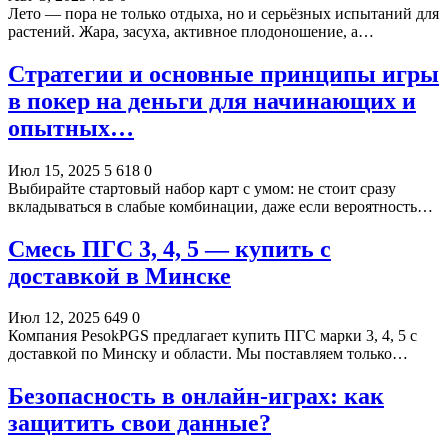
Лето — пора не только отдыха, но и серьёзных испытаний для
растений. Жара, засуха, активное плодоношение, а…
Стратегии и основные принципы игры
в покер на деньги для начинающих и
опытных…
Июл 15, 2025
5 618
0
Выбирайте стартовый набор карт с умом: не стоит сразу
вкладываться в слабые комбинации, даже если вероятность…
Смесь ПГС 3, 4, 5 — купить с
доставкой в Минске
Июл 12, 2025
649
0
Компания PesokPGS предлагает купить ПГС марки 3, 4, 5 с
доставкой по Минску и области. Мы поставляем только…
Безопасность в онлайн-играх: как
защитить свои данные?