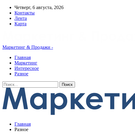
Четверг, 6 августа, 2026
Контакты
Лента
Карта
Маркетинг & Продажи -
Главная
Маркетинг
Интересное
Разное
Главная
Разное