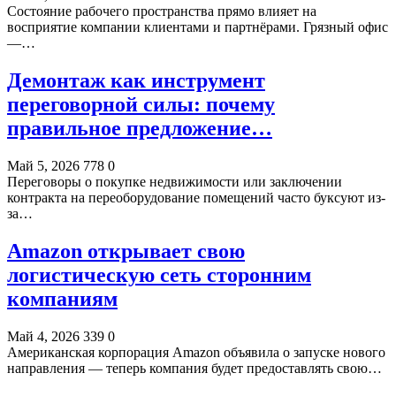
Состояние рабочего пространства прямо влияет на
восприятие компании клиентами и партнёрами. Грязный офис
—…
Демонтаж как инструмент
переговорной силы: почему
правильное предложение…
Май 5, 2026
778
0
Переговоры о покупке недвижимости или заключении
контракта на переоборудование помещений часто буксуют из-
за…
Amazon открывает свою
логистическую сеть сторонним
компаниям
Май 4, 2026
339
0
Американская корпорация Amazon объявила о запуске нового
направления — теперь компания будет предоставлять свою…