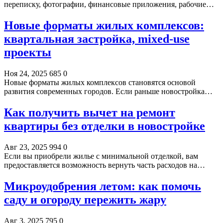
переписку, фотографии, финансовые приложения, рабочие…
Новые форматы жилых комплексов:
квартальная застройка, mixed-use
проекты
Ноя 24, 2025
685
0
Новые форматы жилых комплексов становятся основой
развития современных городов. Если раньше новостройка…
Как получить вычет на ремонт
квартиры без отделки в новостройке
Авг 23, 2025
994
0
Если вы приобрели жилье с минимальной отделкой, вам
предоставляется возможность вернуть часть расходов на…
Микроудобрения летом: как помочь
саду и огороду пережить жару
Авг 3, 2025
795
0