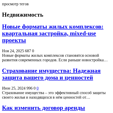
просмотр тегов
Недвижимость
Новые форматы жилых комплексов:
квартальная застройка, mixed-use
проекты
Ноя 24, 2025
687
0
Новые форматы жилых комплексов становятся основой
развития современных городов. Если раньше новостройка…
Страхование имущества: Надежная
защита вашего дома и ценностей
Июн 25, 2024
996
0
0
Страхование имущества – это эффективный способ защиты
своего жилья и находящихся в нём ценностей от…
Как изменить договор аренды