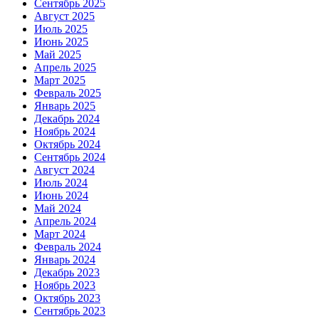
Сентябрь 2025
Август 2025
Июль 2025
Июнь 2025
Май 2025
Апрель 2025
Март 2025
Февраль 2025
Январь 2025
Декабрь 2024
Ноябрь 2024
Октябрь 2024
Сентябрь 2024
Август 2024
Июль 2024
Июнь 2024
Май 2024
Апрель 2024
Март 2024
Февраль 2024
Январь 2024
Декабрь 2023
Ноябрь 2023
Октябрь 2023
Сентябрь 2023