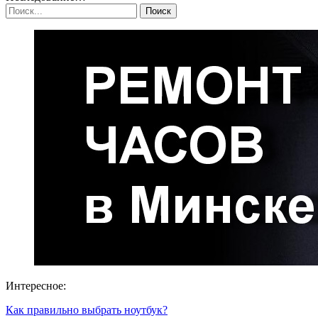
Интересное:
Как правильно выбрать ноутбук?