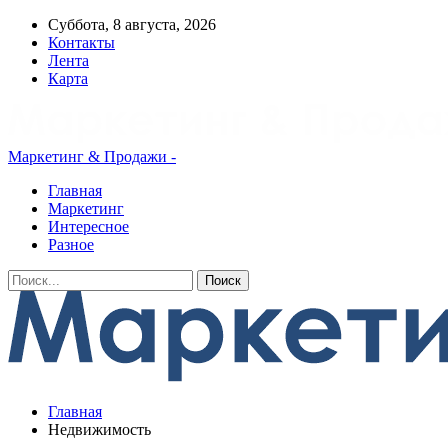
Суббота, 8 августа, 2026
Контакты
Лента
Карта
Маркетинг & Продажи -
Главная
Маркетинг
Интересное
Разное
Главная
Недвижимость