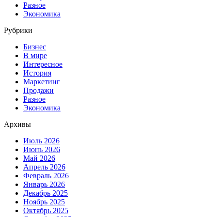
Разное
Экономика
Рубрики
Бизнес
В мире
Интересное
История
Маркетинг
Продажи
Разное
Экономика
Архивы
Июль 2026
Июнь 2026
Май 2026
Апрель 2026
Февраль 2026
Январь 2026
Декабрь 2025
Ноябрь 2025
Октябрь 2025