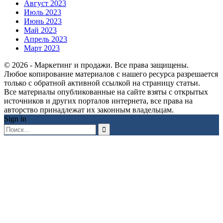
Август 2023
Июль 2023
Июнь 2023
Май 2023
Апрель 2023
Март 2023
© 2026 - Маркетинг и продажи. Все права защищены.
Любое копирование материалов с нашего ресурса разрешается
только с обратной активной ссылкой на страницу статьи.
Все материалы опубликованные на сайте взяты с открытых
источников и других порталов интернета, все права на
авторство принадлежат их законным владельцам.
Sign in