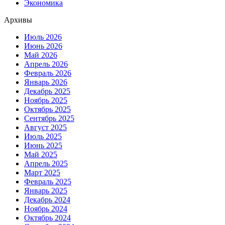
Экономика
Архивы
Июль 2026
Июнь 2026
Май 2026
Апрель 2026
Февраль 2026
Январь 2026
Декабрь 2025
Ноябрь 2025
Октябрь 2025
Сентябрь 2025
Август 2025
Июль 2025
Июнь 2025
Май 2025
Апрель 2025
Март 2025
Февраль 2025
Январь 2025
Декабрь 2024
Ноябрь 2024
Октябрь 2024