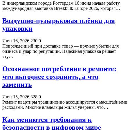
В нидерландском городе Роттердам 16 июня начала работу
международная выставка Breakbulk Europe 2026, которая…
Воздушно-пузырьковая плёнка для
упаковки
Июн 16, 2026
230
0
Повреждённый при доставке товар — прямые убытки для
бизнеса и удар по репутации. Надёжная упаковка решает
эту…
Осознанное потребление в ремонте:
что выгоднее сохранить, а что
заменить
Июн 15, 2026
328
0
Ремонт квартиры традиционно ассоциируется с масштабными
расходами. Многие владельцы жилья уверены, что…
Как меняются требования к
безопасности в цифровом мире