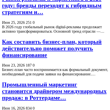
году: бренды переходят к гибридным
стратегиям и…
Июн 25, 2026
251
0
В 2026 году глобальный рынок digital-рекламы продолжает
активно трансформироваться. Основной тренд отрасли —…
Как составить бизнес-план, который
действительно поможет получить
финансирование
Июн 23, 2026
187
0
Бизнес-план часто воспринимается как формальный документ,
необходимый для подачи заявки на финансирование.…
Промышленный маркетинг
становится драйвером международных
продаж: в Роттердаме…
Июн 16, 2026
834
0