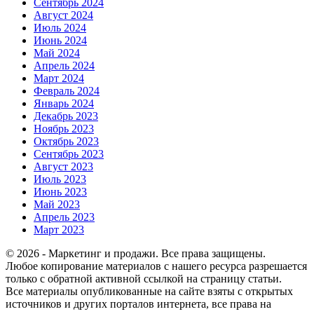
Сентябрь 2024
Август 2024
Июль 2024
Июнь 2024
Май 2024
Апрель 2024
Март 2024
Февраль 2024
Январь 2024
Декабрь 2023
Ноябрь 2023
Октябрь 2023
Сентябрь 2023
Август 2023
Июль 2023
Июнь 2023
Май 2023
Апрель 2023
Март 2023
© 2026 - Маркетинг и продажи. Все права защищены.
Любое копирование материалов с нашего ресурса разрешается
только с обратной активной ссылкой на страницу статьи.
Все материалы опубликованные на сайте взяты с открытых
источников и других порталов интернета, все права на