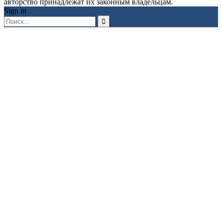
авторство принадлежат их законным владельцам.
Sign in