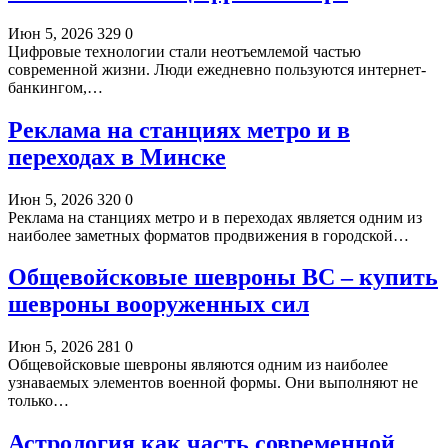
Июн 5, 2026
329
0
Цифровые технологии стали неотъемлемой частью
современной жизни. Люди ежедневно пользуются интернет-
банкингом,…
Реклама на станциях метро и в
переходах в Минске
Июн 5, 2026
320
0
Реклама на станциях метро и в переходах является одним из
наиболее заметных форматов продвижения в городской…
Общевойсковые шевроны ВС – купить
шевроны вооруженных сил
Июн 5, 2026
281
0
Общевойсковые шевроны являются одним из наиболее
узнаваемых элементов военной формы. Они выполняют не
только…
Астрология как часть современной