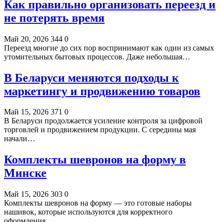
Как правильно организовать переезд и
не потерять время
Май 20, 2026
344
0
Переезд многие до сих пор воспринимают как один из самых
утомительных бытовых процессов. Даже небольшая…
В Беларуси меняются подходы к
маркетингу и продвижению товаров
Май 15, 2026
371
0
В Беларуси продолжается усиление контроля за цифровой
торговлей и продвижением продукции. С середины мая
начали…
Комплекты шевронов на форму в
Минске
Май 15, 2026
303
0
Комплекты шевронов на форму — это готовые наборы
нашивок, которые используются для корректного
оформления…