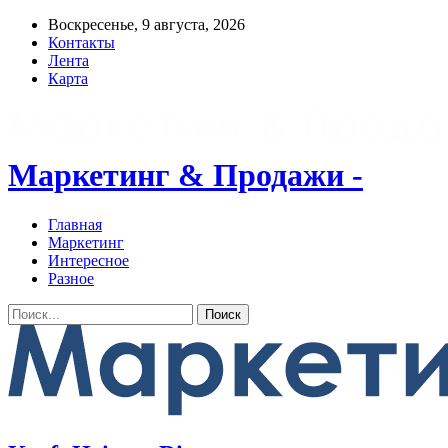
Воскресенье, 9 августа, 2026
Контакты
Лента
Карта
Маркетинг & Продажи -
Главная
Маркетинг
Интересное
Разное