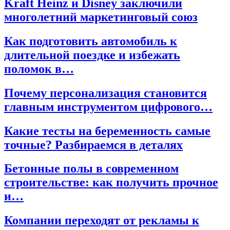
Kraft Heinz и Disney заключили
многолетний маркетинговый союз
Как подготовить автомобиль к
длительной поездке и избежать
поломок в…
Почему персонализация становится
главным инструментом цифрового…
Какие тесты на беременность самые
точные? Разбираемся в деталях
Бетонные полы в современном
строительстве: как получить прочное
и…
Компании переходят от рекламы к