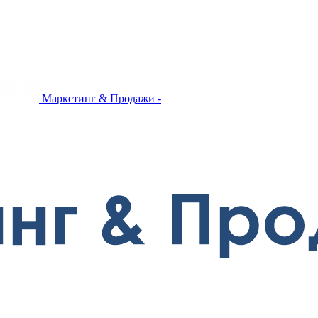
Маркетинг & Продажи -