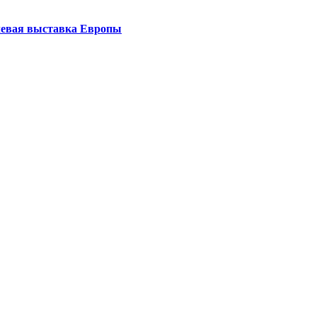
левая выставка Европы