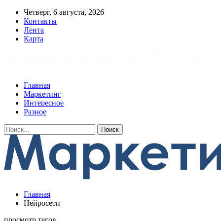
Четверг, 6 августа, 2026
Контакты
Лента
Карта
Главная
Маркетинг
Интересное
Разное
Главная
Нейросети
просмотр тегов