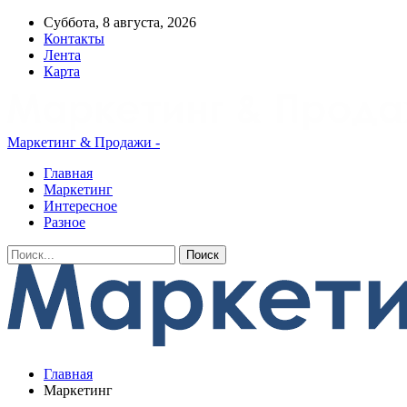
Суббота, 8 августа, 2026
Контакты
Лента
Карта
Маркетинг & Продажи -
Главная
Маркетинг
Интересное
Разное
Главная
Маркетинг