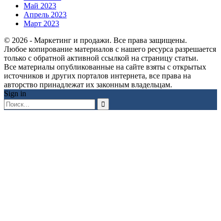
Май 2023
Апрель 2023
Март 2023
© 2026 - Маркетинг и продажи. Все права защищены.
Любое копирование материалов с нашего ресурса разрешается
только с обратной активной ссылкой на страницу статьи.
Все материалы опубликованные на сайте взяты с открытых
источников и других порталов интернета, все права на
авторство принадлежат их законным владельцам.
Sign in