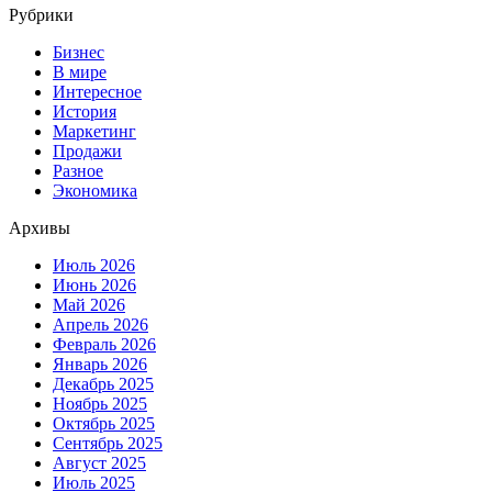
Рубрики
Бизнес
В мире
Интересное
История
Маркетинг
Продажи
Разное
Экономика
Архивы
Июль 2026
Июнь 2026
Май 2026
Апрель 2026
Февраль 2026
Январь 2026
Декабрь 2025
Ноябрь 2025
Октябрь 2025
Сентябрь 2025
Август 2025
Июль 2025