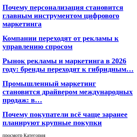
Почему персонализация становится
главным инструментом цифрового
маркетинга
Компании переходят от рекламы к
управлению спросом
Рынок рекламы и маркетинга в 2026
году: бренды переходят к гибридным…
Промышленный маркетинг
становится драйвером международных
продаж: в…
Почему покупатели всё чаще заранее
планируют крупные покупки
просмотр Категория