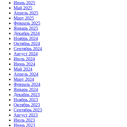
Июнь 2025
Май 2025
Апрель 2025
Март 2025
Февраль 2025
Январь 2025
Декабрь 2024
Ноябрь 2024
Октябрь 2024
Сентябрь 2024
Август 2024
Июль 2024
Июнь 2024
Май 2024
Апрель 2024
Март 2024
Февраль 2024
Январь 2024
Декабрь 2023
Ноябрь 2023
Октябрь 2023
Сентябрь 2023
Август 2023
Июль 2023
Июнь 2023