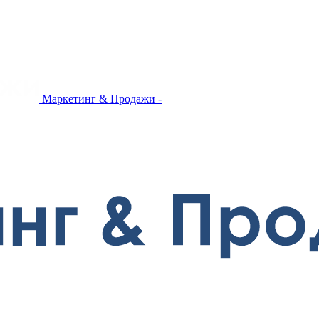
Маркетинг & Продажи -