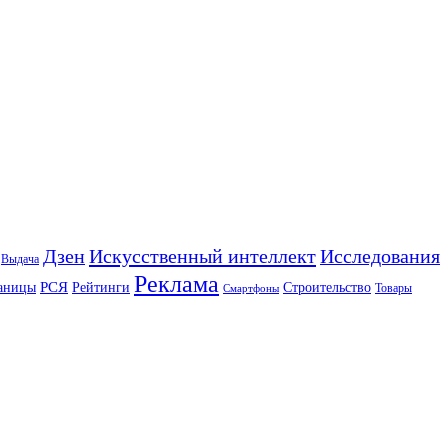
Искусственный интеллект
Дзен
Исследования
Выдача
Реклама
РСЯ
аницы
Рейтинги
Строительство
Товары
Смартфоны