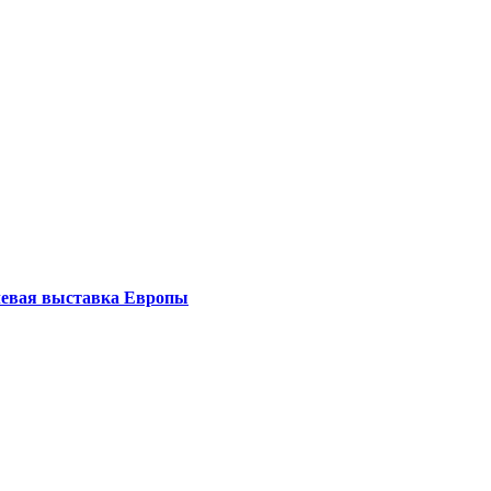
левая выставка Европы