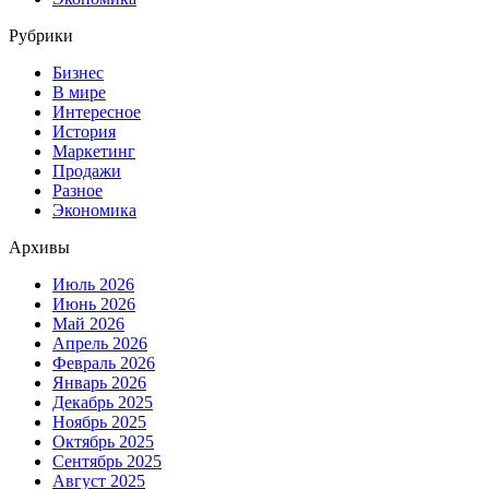
Рубрики
Бизнес
В мире
Интересное
История
Маркетинг
Продажи
Разное
Экономика
Архивы
Июль 2026
Июнь 2026
Май 2026
Апрель 2026
Февраль 2026
Январь 2026
Декабрь 2025
Ноябрь 2025
Октябрь 2025
Сентябрь 2025
Август 2025