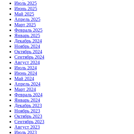
Июль 2025
Июнь 2025
Май 2025
Апрель 2025
Март 2025
Февраль 2025
Январь 2025
Декабрь 2024
Ноябрь 2024
Октябрь 2024
Сентябрь 2024
Август 2024
Июль 2024
Июнь 2024
Май 2024
Апрель 2024
Март 2024
Февраль 2024
Январь 2024
Декабрь 2023
Ноябрь 2023
Октябрь 2023
Сентябрь 2023
Август 2023
Июль 2023