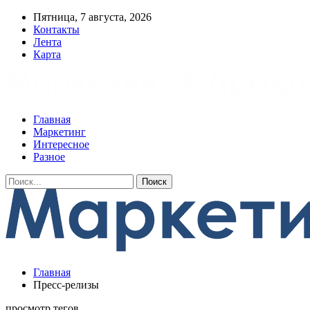
Пятница, 7 августа, 2026
Контакты
Лента
Карта
Главная
Маркетинг
Интересное
Разное
Главная
Пресс-релизы
просмотр тегов