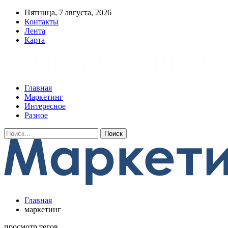
Пятница, 7 августа, 2026
Контакты
Лента
Карта
Главная
Маркетинг
Интересное
Разное
Главная
маркетинг
просмотр тегов