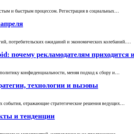
ростым и быстрым процессом. Регистрация в социальных…
 апреля
гий, потребительских ожиданий и экономических колебаний.…
oid: почему рекламодателям приходится
 политику конфиденциальности, меняя подход к сбору и…
ратегии, технологии и вызовы
ых события, отражающие стратегические решения ведущих…
кты и тенденции