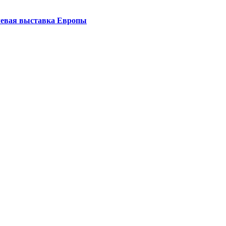
левая выставка Европы