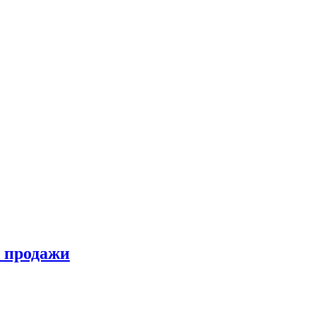
а продажи