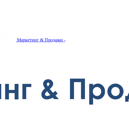
Маркетинг & Продажи -