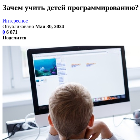
Зачем учить детей программированию?
Интересное
Опубликовано
Май 30, 2024
0
6 871
Поделится