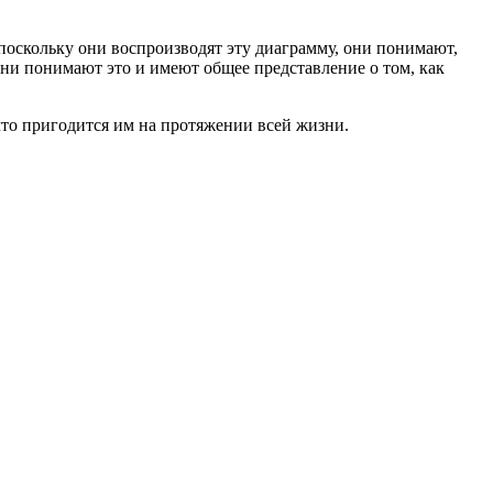
оскольку они воспроизводят эту диаграмму, они понимают,
они понимают это и имеют общее представление о том, как
что пригодится им на протяжении всей жизни.