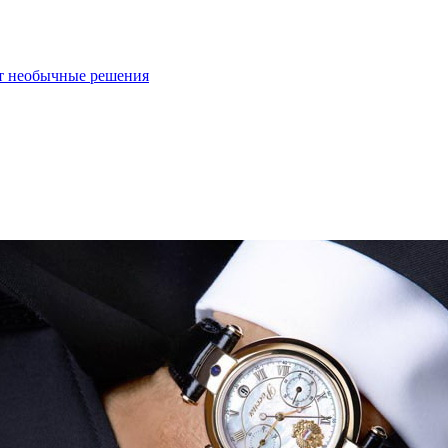
ют необычные решения