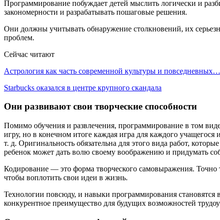
Программирование побуждает детей мыслить логически и разби
закономерности и разрабатывать пошаговые решения.
Они должны учитывать обнаружение столкновений, их серьезн
проблем.
Сейчас читают
Астрология как часть современной культуры и повседневных
Starbucks оказался в центре крупного скандала
Они развивают свои творческие способности
Помимо обучения и развлечения, программирование в том виде
игру, но в конечном итоге каждая игра для каждого учащегося
т. д. Оригинальность обязательна для этого вида работ, кото
ребенок может дать волю своему воображению и придумать со
Кодирование — это форма творческого самовыражения. Точно 
чтобы воплотить свои идеи в жизнь.
Технологии повсюду, и навыки программирования становятся в
конкурентное преимущество для будущих возможностей трудоу