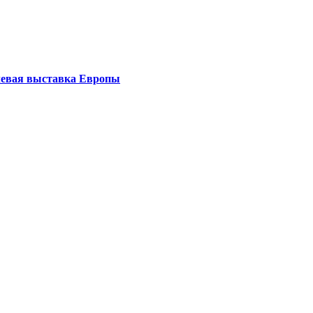
левая выставка Европы