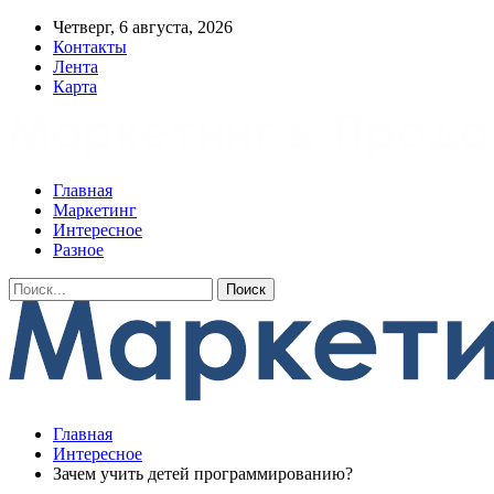
Четверг, 6 августа, 2026
Контакты
Лента
Карта
Главная
Маркетинг
Интересное
Разное
Главная
Интересное
Зачем учить детей программированию?