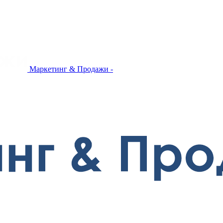
Маркетинг & Продажи -