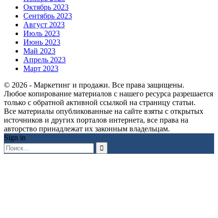
Октябрь 2023
Сентябрь 2023
Август 2023
Июль 2023
Июнь 2023
Май 2023
Апрель 2023
Март 2023
© 2026 - Маркетинг и продажи. Все права защищены.
Любое копирование материалов с нашего ресурса разрешается
только с обратной активной ссылкой на страницу статьи.
Все материалы опубликованные на сайте взяты с открытых
источников и других порталов интернета, все права на
авторство принадлежат их законным владельцам.
Sign in