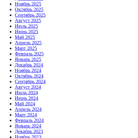
Ноябрь 2025
Октябрь 2025
Сентябрь 2025
Август 2025
Июль 2025
Июнь 2025
Май 2025
Апрель 2025
Март 2025
Февраль 2025
Январь 2025
Декабрь 2024
Ноябрь 2024
Октябрь 2024
Сентябрь 2024
Август 2024
Июль 2024
Июнь 2024
Май 2024
Апрель 2024
Март 2024
Февраль 2024
Январь 2024
Декабрь 2023
Ноябрь 2023