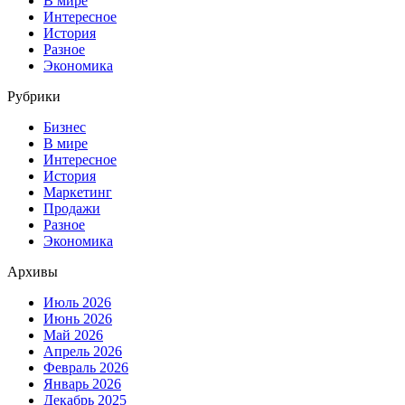
В мире
Интересное
История
Разное
Экономика
Рубрики
Бизнес
В мире
Интересное
История
Маркетинг
Продажи
Разное
Экономика
Архивы
Июль 2026
Июнь 2026
Май 2026
Апрель 2026
Февраль 2026
Январь 2026
Декабрь 2025