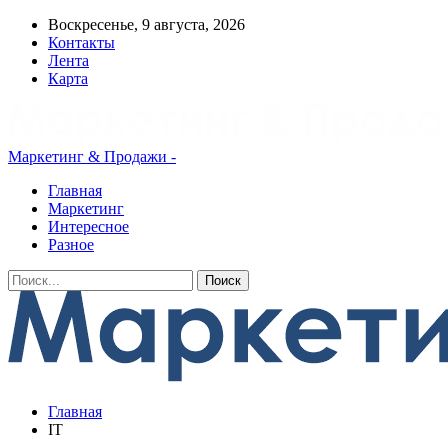
Воскресенье, 9 августа, 2026
Контакты
Лента
Карта
Маркетинг & Продажи -
Главная
Маркетинг
Интересное
Разное
Главная
IT