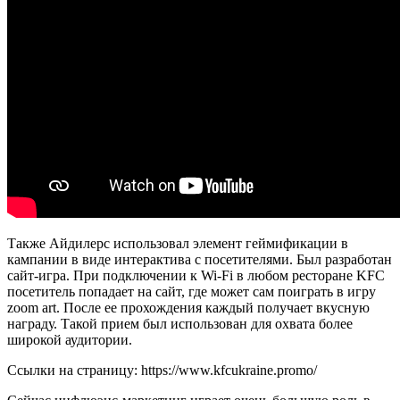
Также Айдилерс использовал элемент геймификации в
кампании в виде интерактива с посетителями. Был разработан
сайт-игра. При подключении к Wi-Fi в любом ресторане KFC
посетитель попадает на сайт, где может сам поиграть в игру
zoom art. После ее прохождения каждый получает вкусную
награду. Такой прием был использован для охвата более
широкой аудитории.
Ссылки на страницу: https://www.kfcukraine.promo/