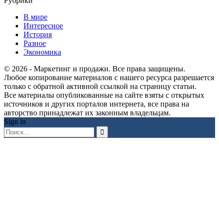
Рубрики
В мире
Интересное
История
Разное
Экономика
© 2026 - Маркетинг и продажи. Все права защищены.
Любое копирование материалов с нашего ресурса разрешается
только с обратной активной ссылкой на страницу статьи.
Все материалы опубликованные на сайте взяты с открытых
источников и других порталов интернета, все права на
авторство принадлежат их законным владельцам.
Sign in