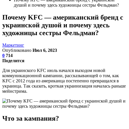
душой и почему здесь художницы сестры Фельдман?
Почему KFC — американский бренд с
украинской душой и почему здесь
художницы сестры Фельдман?
Маркетинг
Опубликовано
Июл 6, 2023
0
714
Поделится
Для украинского KFC июль начался выходом новой
коммуникационной кампании, рассказывающей о том, как
KFC с 2012 года из американца постепенно превращался в
украинца. Так сказать, кроткая украинизация началась раньше
мейнстрима.
Что за кампания?