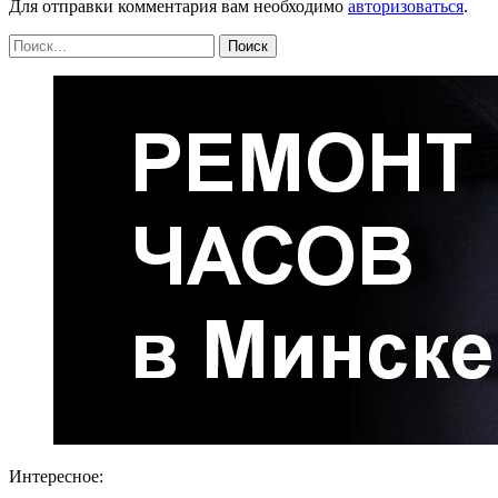
Для отправки комментария вам необходимо
авторизоваться
.
Интересное: