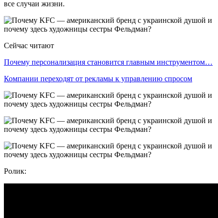
все случаи жизни.
Сейчас читают
Почему персонализация становится главным инструментом…
Компании переходят от рекламы к управлению спросом
Ролик: