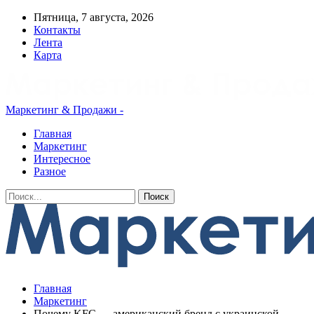
Пятница, 7 августа, 2026
Контакты
Лента
Карта
Маркетинг & Продажи -
Главная
Маркетинг
Интересное
Разное
Главная
Маркетинг
Почему KFC — американский бренд с украинской