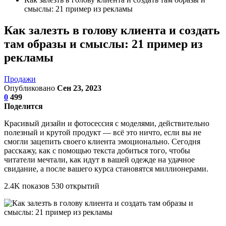
смыслы: 21 пример из рекламы
Как залезть в голову клиента и создать
там образы и смыслы: 21 пример из
рекламы
Продажи
Опубликовано
Сен 23, 2023
0
499
Поделится
Красивый дизайн и фотосессия с моделями, действительно
полезный и крутой продукт — всё это ничто, если вы не
смогли зацепить своего клиента эмоционально. Сегодня
расскажу, как с помощью текста добиться того, чтобы
читатели мечтали, как идут в вашей одежде на удачное
свидание, а после вашего курса становятся миллионерами.
2.4K показов 530 открытий