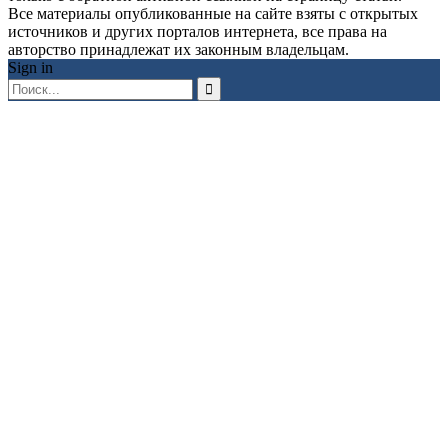
Все материалы опубликованные на сайте взяты с открытых
источников и других порталов интернета, все права на
авторство принадлежат их законным владельцам.
Sign in