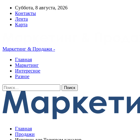
Суббота, 8 августа, 2026
Контакты
Лента
Карта
Маркетинг & Продажи -
Главная
Маркетинг
Интересное
Разное
Главная
Продажи
Истории для Телеграм каналов