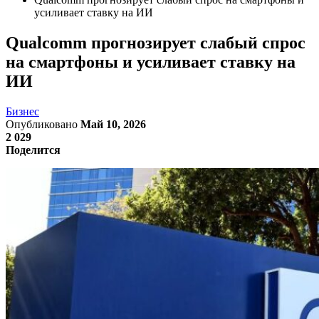
усиливает ставку на ИИ
Qualcomm прогнозирует слабый спрос
на смартфоны и усиливает ставку на
ИИ
Бизнес
Опубликовано
Май 10, 2026
2 029
Поделится