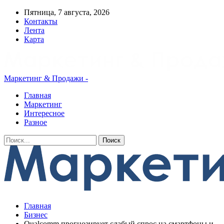
Пятница, 7 августа, 2026
Контакты
Лента
Карта
Маркетинг & Продажи -
Главная
Маркетинг
Интересное
Разное
Главная
Бизнес
Qualcomm прогнозирует слабый спрос на смартфоны и