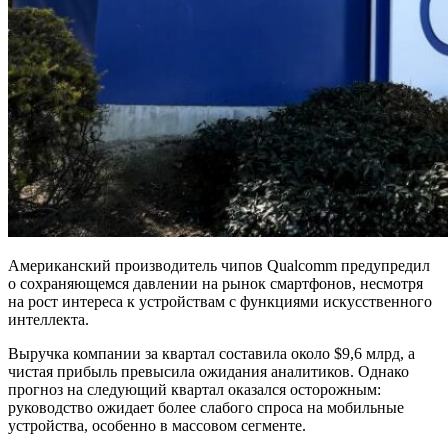
Американский производитель чипов Qualcomm предупредил
о сохраняющемся давлении на рынок смартфонов, несмотря
на рост интереса к устройствам с функциями искусственного
интеллекта.
Выручка компании за квартал составила около $9,6 млрд, а
чистая прибыль превысила ожидания аналитиков. Однако
прогноз на следующий квартал оказался осторожным:
руководство ожидает более слабого спроса на мобильные
устройства, особенно в массовом сегменте.