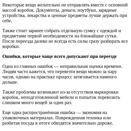
Некоторые вещи желательно не отправлять вместе с основной
массой коробок. Документы, деньги, ноутбуки, зарядные
устройства, лекарства и ценные предметы лучше держать при
себе.
Также стоит заранее собрать отдельную сумку с одеждой и
предметами первой необходимости на ближайшие сутки.
После переезда далеко не всегда есть силы сразу разбирать все
коробки.
Ошибки, которые чаще всего допускают при переезде
Одна из главных ошибок — неправильная оценка времени.
Людям часто кажется, что перевезти вещи можно за пару
часов, однако на практике процесс затягивается намного
дольше.
Также проблемы возникают из-за отсутствия маркировки
коробок, неподготовленной мебели и попыток перевозить
слишком много вещей за один раз.
Еще одна распространённая ошибка — экономия на
упаковочных материалах. Поврежденная техника или
разбитая посуда в итоге обходятся значительно дороже.