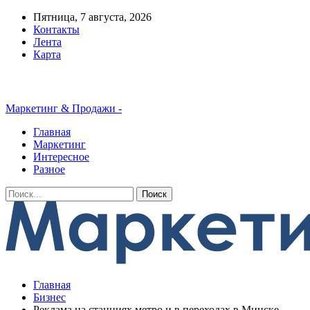
Пятница, 7 августа, 2026
Контакты
Лента
Карта
Маркетинг & Продажи -
Главная
Маркетинг
Интересное
Разное
Главная
Бизнес
Реклама на станциях метро и в переходах в Минске