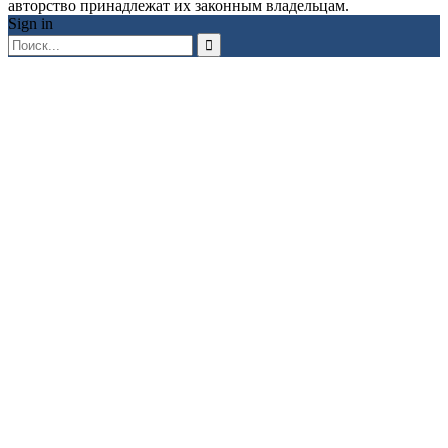
авторство принадлежат их законным владельцам.
Sign in