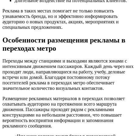
длительное воздействие на потенциальных клиентов.
Реклама в таких местах помогает не только повысить
узнаваемость бренда, но и эффективно информировать
аудиторию о новых продуктах, акциях, мероприятиях и
специальных предложениях.
Особенности размещения рекламы в
переходах метро
Переходы между станциями и выходами являются зонами с
интенсивным движением пассажиров. Каждый день через них
проходят люди, направляющиеся на работу, учебу, деловые
встречи или домой. Благодаря постоянному потоку
посетителей реклама в переходах метро обеспечивает
значительное количество визуальных контактов.
Размещение рекламных материалов в переходах позволяет
охватывать аудиторию на протяжении всего маршрута
движения. Пассажиры проходят рядом с рекламными
конструкциями на небольшом расстоянии, что повышает
вероятность восприятия информации и запоминания
рекламного сообщения.