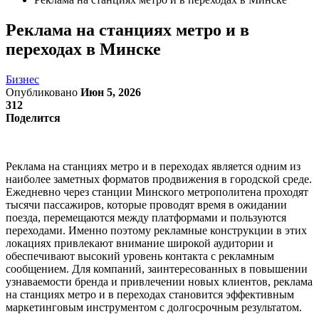
Реклама на станциях метро и в
переходах в Минске
Бизнес
Опубликовано
Июн 5, 2026
312
Поделится
Реклама на станциях метро и в переходах является одним из
наиболее заметных форматов продвижения в городской среде.
Ежедневно через станции Минского метрополитена проходят
тысячи пассажиров, которые проводят время в ожидании
поезда, перемещаются между платформами и пользуются
переходами. Именно поэтому рекламные конструкции в этих
локациях привлекают внимание широкой аудитории и
обеспечивают высокий уровень контакта с рекламным
сообщением. Для компаний, заинтересованных в повышении
узнаваемости бренда и привлечении новых клиентов, реклама
на станциях метро и в переходах становится эффективным
маркетинговым инструментом с долгосрочным результатом.