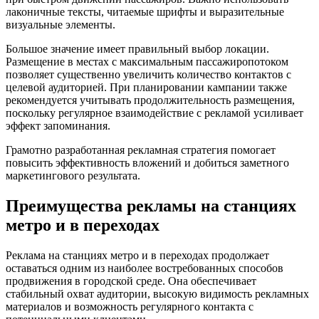
лаконичные тексты, читаемые шрифты и выразительные
визуальные элементы.
Большое значение имеет правильный выбор локации.
Размещение в местах с максимальным пассажиропотоком
позволяет существенно увеличить количество контактов с
целевой аудиторией. При планировании кампании также
рекомендуется учитывать продолжительность размещения,
поскольку регулярное взаимодействие с рекламой усиливает
эффект запоминания.
Грамотно разработанная рекламная стратегия помогает
повысить эффективность вложений и добиться заметного
маркетингового результата.
Преимущества рекламы на станциях
метро и в переходах
Реклама на станциях метро и в переходах продолжает
оставаться одним из наиболее востребованных способов
продвижения в городской среде. Она обеспечивает
стабильный охват аудитории, высокую видимость рекламных
материалов и возможность регулярного контакта с