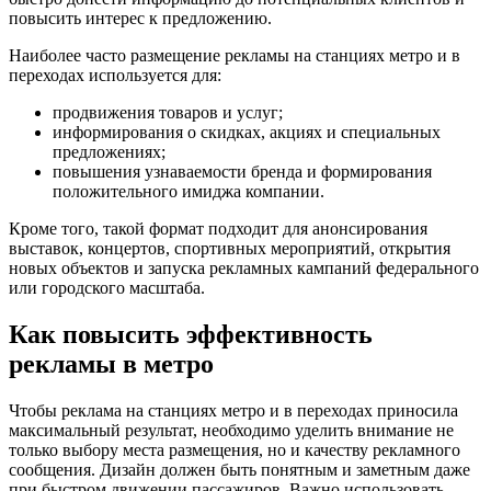
повысить интерес к предложению.
Наиболее часто размещение рекламы на станциях метро и в
переходах используется для:
продвижения товаров и услуг;
информирования о скидках, акциях и специальных
предложениях;
повышения узнаваемости бренда и формирования
положительного имиджа компании.
Кроме того, такой формат подходит для анонсирования
выставок, концертов, спортивных мероприятий, открытия
новых объектов и запуска рекламных кампаний федерального
или городского масштаба.
Как повысить эффективность
рекламы в метро
Чтобы реклама на станциях метро и в переходах приносила
максимальный результат, необходимо уделить внимание не
только выбору места размещения, но и качеству рекламного
сообщения. Дизайн должен быть понятным и заметным даже
при быстром движении пассажиров. Важно использовать