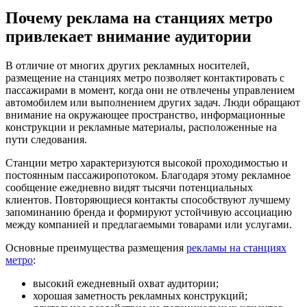
Почему реклама на станциях метро
привлекает внимание аудитории
В отличие от многих других рекламных носителей,
размещение на станциях метро позволяет контактировать с
пассажирами в момент, когда они не отвлечены управлением
автомобилем или выполнением других задач. Люди обращают
внимание на окружающее пространство, информационные
конструкции и рекламные материалы, расположенные на
пути следования.
Станции метро характеризуются высокой проходимостью и
постоянным пассажиропотоком. Благодаря этому рекламное
сообщение ежедневно видят тысячи потенциальных
клиентов. Повторяющиеся контакты способствуют лучшему
запоминанию бренда и формируют устойчивую ассоциацию
между компанией и предлагаемыми товарами или услугами.
Основные преимущества размещения
рекламы на станциях
метро
:
высокий ежедневный охват аудитории;
хорошая заметность рекламных конструкций;