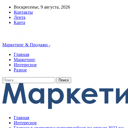
Воскресенье, 9 августа, 2026
Контакты
Лента
Карта
Маркетинг & Продажи -
Главная
Маркетинг
Интересное
Разное
Главная
Интересное
Главное в статистике маркетплейсов по итогам 2022‑го: