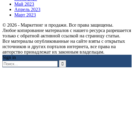
Май 2023
Апрель 2023
Март 2023
© 2026 - Маркетинг и продажи. Все права защищены.
Любое копирование материалов с нашего ресурса разрешается
только с обратной активной ссылкой на страницу статьи.
Все материалы опубликованные на сайте взяты с открытых
источников и других порталов интернета, все права на
авторство принадлежат их законным владельцам.
Sign in