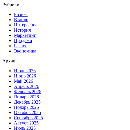
Рубрики
Бизнес
В мире
Интересное
История
Маркетинг
Продажи
Разное
Экономика
Архивы
Июль 2026
Июнь 2026
Май 2026
Апрель 2026
Февраль 2026
Январь 2026
Декабрь 2025
Ноябрь 2025
Октябрь 2025
Сентябрь 2025
Август 2025
Июль 2025