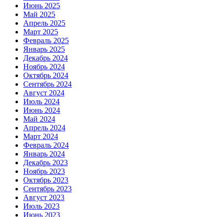
Июнь 2025
Май 2025
Апрель 2025
Март 2025
Февраль 2025
Январь 2025
Декабрь 2024
Ноябрь 2024
Октябрь 2024
Сентябрь 2024
Август 2024
Июль 2024
Июнь 2024
Май 2024
Апрель 2024
Март 2024
Февраль 2024
Январь 2024
Декабрь 2023
Ноябрь 2023
Октябрь 2023
Сентябрь 2023
Август 2023
Июль 2023
Июнь 2023