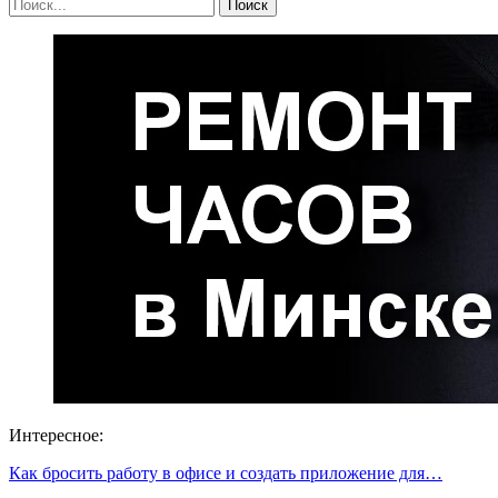
Интересное:
Как бросить работу в офисе и создать приложение для…