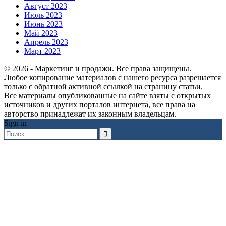
Август 2023
Июль 2023
Июнь 2023
Май 2023
Апрель 2023
Март 2023
© 2026 - Маркетинг и продажи. Все права защищены.
Любое копирование материалов с нашего ресурса разрешается
только с обратной активной ссылкой на страницу статьи.
Все материалы опубликованные на сайте взяты с открытых
источников и других порталов интернета, все права на
авторство принадлежат их законным владельцам.
Sign in