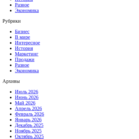
Разное
Экономика
Рубрики
Бизнес
В мире
Интересное
История
Маркетинг
Продажи
Разное
Экономика
Архивы
Июль 2026
Июнь 2026
Май 2026
Апрель 2026
Февраль 2026
Январь 2026
Декабрь 2025
Ноябрь 2025
Октябрь 2025