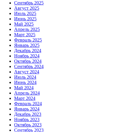
Сентябрь 2025
Август 2025
Июль 2025
Июнь 2025
Май 2025
Апрель 2025
Март 2025
Февраль 2025
Январь 2025
Декабрь 2024
Ноябрь 2024
Октябрь 2024
Сентябрь 2024
Август 2024
Июль 2024
Июнь 2024
Май 2024
Апрель 2024
Март 2024
Февраль 2024
Январь 2024
Декабрь 2023
Ноябрь 2023
Октябрь 2023
Сентябрь 2023