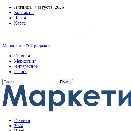
Пятница, 7 августа, 2026
Контакты
Лента
Карта
Маркетинг & Продажи -
Главная
Маркетинг
Интересное
Разное
Главная
2024
Ноябрь