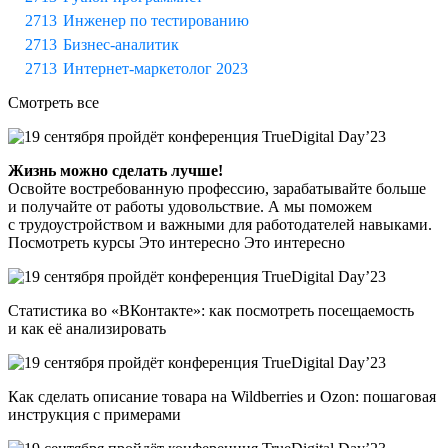
Инженер по тестированию
Бизнес-аналитик
Интернет-маркетолог 2023
Смотреть все
Жизнь можно сделать лучше!
Освойте востребованную профессию, зарабатывайте больше
и получайте от работы удовольствие. А мы поможем
с трудоустройством и важными для работодателей навыками.
Посмотреть курсы Это интересно Это интересно
Статистика во «ВКонтакте»: как посмотреть посещаемость
и как её анализировать
Как сделать описание товара на Wildberries и Ozon: пошаговая
инструкция с примерами