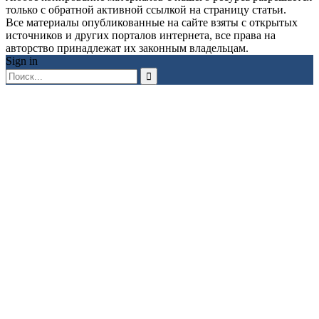
только с обратной активной ссылкой на страницу статьи.
Все материалы опубликованные на сайте взяты с открытых
источников и других порталов интернета, все права на
авторство принадлежат их законным владельцам.
Sign in