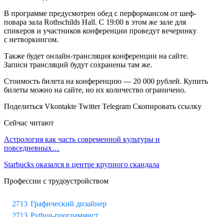
В программе предусмотрен обед с перформансом от шеф-
повара зала Rothschilds Hall. С 19:00 в этом же зале для
спикеров и участников конференции проведут вечеринку
с нетворкингом.
Также будет онлайн-трансляция конференции на сайте.
Записи трансляций будут сохранены там же.
Стоимость билета на конференцию — 20 000 рублей. Купить
билеты можно на сайте, но их количество ограничено.
Поделиться Vkontakte Twitter Telegram Скопировать ссылку
Сейчас читают
Астрология как часть современной культуры и
повседневных…
Starbucks оказался в центре крупного скандала
Профессии с трудоустройством
Графический дизайнер
Python-программист