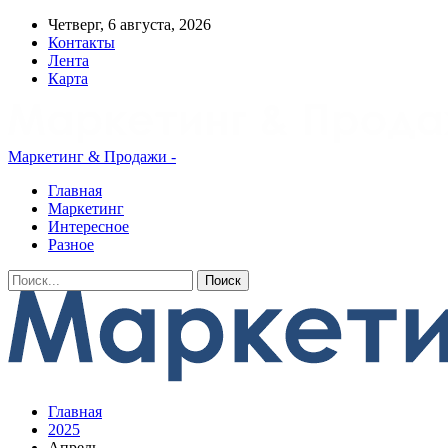
Четверг, 6 августа, 2026
Контакты
Лента
Карта
Маркетинг & Продажи -
Главная
Маркетинг
Интересное
Разное
Главная
2025
Апрель