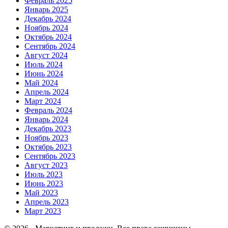
Февраль 2025
Январь 2025
Декабрь 2024
Ноябрь 2024
Октябрь 2024
Сентябрь 2024
Август 2024
Июль 2024
Июнь 2024
Май 2024
Апрель 2024
Март 2024
Февраль 2024
Январь 2024
Декабрь 2023
Ноябрь 2023
Октябрь 2023
Сентябрь 2023
Август 2023
Июль 2023
Июнь 2023
Май 2023
Апрель 2023
Март 2023