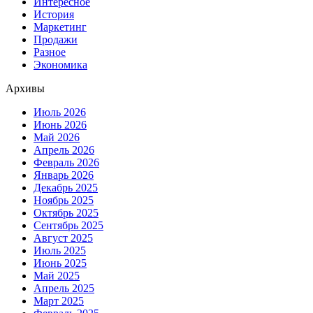
Интересное
История
Маркетинг
Продажи
Разное
Экономика
Архивы
Июль 2026
Июнь 2026
Май 2026
Апрель 2026
Февраль 2026
Январь 2026
Декабрь 2025
Ноябрь 2025
Октябрь 2025
Сентябрь 2025
Август 2025
Июль 2025
Июнь 2025
Май 2025
Апрель 2025
Март 2025