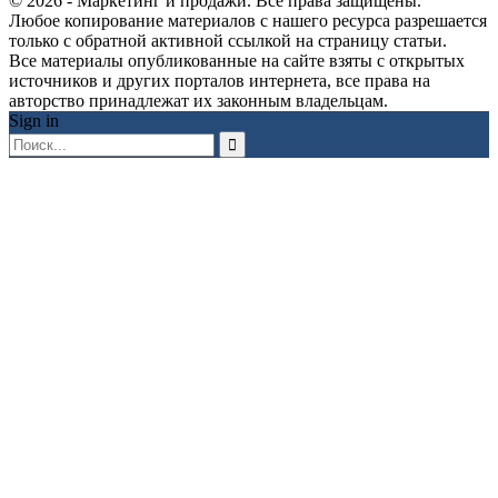
© 2026 - Маркетинг и продажи. Все права защищены.
Любое копирование материалов с нашего ресурса разрешается
только с обратной активной ссылкой на страницу статьи.
Все материалы опубликованные на сайте взяты с открытых
источников и других порталов интернета, все права на
авторство принадлежат их законным владельцам.
Sign in