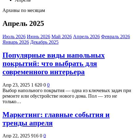
Архивы по месяцам
Апрель 2025
Июль 2026
Июнь 2026
Май 2026
Апрель 2026
Февраль 2026
Январь 2026
Декабрь 2025
Популярные виды напольных
покрытий: что выбрать для
современного интерьера
Апр 23, 2025
1 620
0
0
Выбор напольного покрытия — одна из ключевых задач при
ремонте или обустройстве нового дома. Пол — это не
только…
Маркетинг: главные события и
тренды апреля
Апр 22, 2025
916
0
0