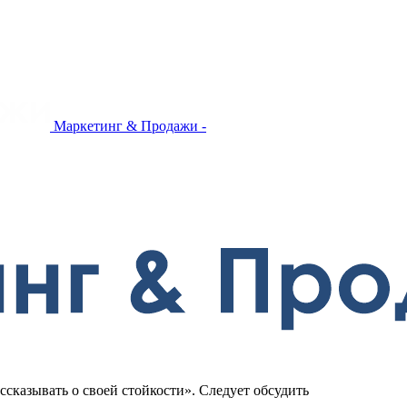
Маркетинг & Продажи -
казывать о своей стойкости». Следует обсудить