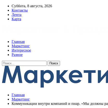
Суббота, 8 августа, 2026
Контакты
Лента
Карта
Главная
Маркетинг
Интересное
Разное
Главная
Маркетинг
Коммуникации внутри компаний и пиар. «Мы должны расс