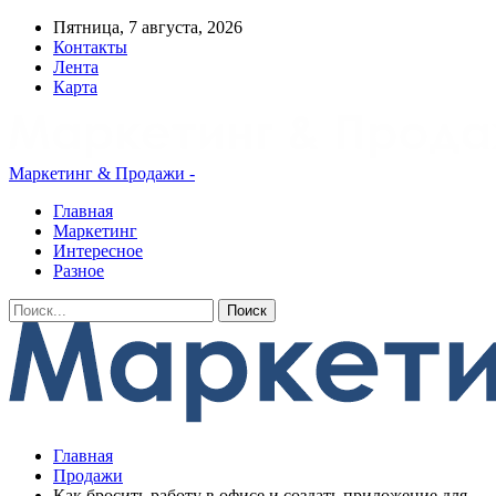
Пятница, 7 августа, 2026
Контакты
Лента
Карта
Маркетинг & Продажи -
Главная
Маркетинг
Интересное
Разное
Главная
Продажи
Как бросить работу в офисе и создать приложение для