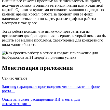
Внешне все кажется простым: вы записываетесь на прием,
получаете скидку и оплачиваете наличными или кредитной
картой. Однако за кулисами оставалось миллион подводных
камней: аренда кресел, работа за процент или за фикс,
наличные чаевые или по карте, разные графики работы
мастеров и так далее.
Тогда ребята поняли, что им нужно превратиться из
приложения для бронирования в сервис, который помогал бы
решать все мелкие проблемы, характерные для конкретного
вида малого бизнеса.
Монетизация приложения
Сейчас читают
Samsung наращивает производство чипов памяти на фоне
роста…
Oracle запускает расширенные ИИ‑агенты для
автоматизации…