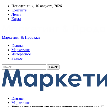
Понедельник, 10 августа, 2026
Контакты
Лента
Карта
Маркетинг & Продажи -
Главная
Маркетинг
Интересное
Разное
Главная
Маркетинг
Управление крупными корпоративными проектами в ІТ.