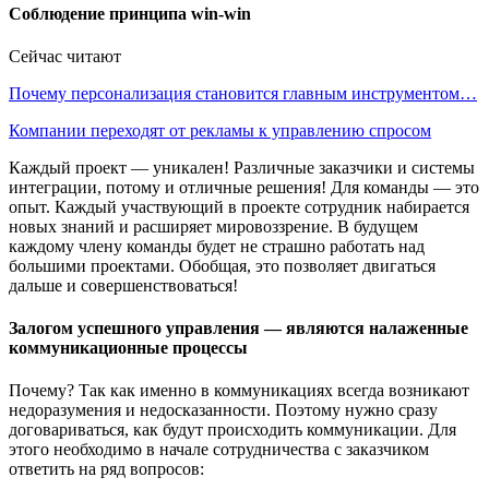
Соблюдение принципа win-win
Сейчас читают
Почему персонализация становится главным инструментом…
Компании переходят от рекламы к управлению спросом
Каждый проект — уникален! Различные заказчики и системы
интеграции, потому и отличные решения! Для команды — это
опыт. Каждый участвующий в проекте сотрудник набирается
новых знаний и расширяет мировоззрение. В будущем
каждому члену команды будет не страшно работать над
большими проектами. Обобщая, это позволяет двигаться
дальше и совершенствоваться!
Залогом успешного управления — являются налаженные
коммуникационные процессы
Почему? Так как именно в коммуникациях всегда возникают
недоразумения и недосказанности. Поэтому нужно сразу
договариваться, как будут происходить коммуникации. Для
этого необходимо в начале сотрудничества с заказчиком
ответить на ряд вопросов: