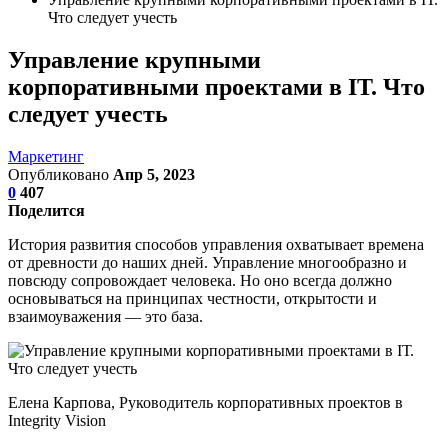
Что следует учесть
Управление крупными
корпоративными проектами в ІТ. Что
следует учесть
Маркетинг
Опубликовано
Апр 5, 2023
0
407
Поделится
История развития способов управления охватывает времена
от древности до наших дней. Управление многообразно и
повсюду сопровождает человека. Но оно всегда должно
основываться на принципах честности, открытости и
взаимоуважения — это база.
Елена Карпова, Руководитель корпоративных проектов в
Integrity Vision