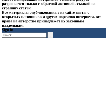
разрешается только с обратной активной ссылкой на
страницу статьи.
Все материалы опубликованные на сайте взяты с
открытых источников и других порталов интернета, все
права на авторство принадлежат их законным
владельцам.
Sign in