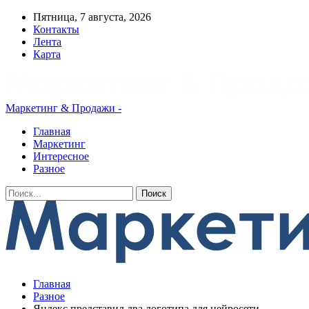
Пятница, 7 августа, 2026
Контакты
Лента
Карта
Маркетинг & Продажи -
Главная
Маркетинг
Интересное
Разное
Главная
Разное
Яндекс представил два логотипа для нейросети