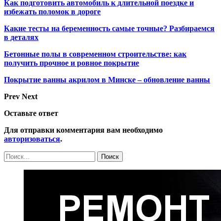
Как подготовить автомобиль к длительной поездке и
избежать поломок в дороге
Какие тесты на беременность самые точные? Разбираемся
в деталях
Бетонные полы в современном строительстве: как
получить прочное и ровное покрытие
Покрытие ванны акрилом в Минске – обновление ванны
Prev
Next
Оставьте ответ
Для отправки комментария вам необходимо
авторизоваться
.