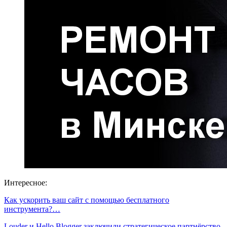
Интересное:
Как ускорить ваш сайт с помощью бесплатного
инструмента?…
Louder и Hello Blogger заключили стратегическое партнёрство