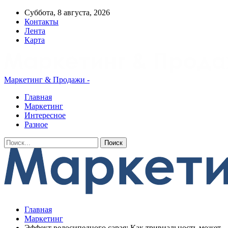
Суббота, 8 августа, 2026
Контакты
Лента
Карта
Маркетинг & Продажи -
Главная
Маркетинг
Интересное
Разное
Главная
Маркетинг
Эффект велосипедного сарая: Как тривиальность может