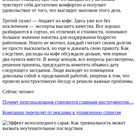
чувствует себя достаточно комфортно и получает
удовольствие от того, что выглядит знатоком этого дела.
Третий пункт — бюджет на кофе. Здесь уже все без
исключения — эксперты высшего качества. Все хорошо
разбираются в сортах, их отличиях и стоимости, понимают
большое значение напитка для поддержания бодрости
работников. Никто не молчит, каждый считает своим долгом
не просто высказаться, но еще и доказать свою правоту. Как
следствие, расходы на кофе обсуждали дольше, чем первые
два пункта вместе. В конце концов, все вопросы рассмотрены,
решения приняты, председатель комитета объявил дату
следующего заседания. Люди выходят из помещения
довольны собой и проделанной работой, уверены в том, что
провели конструктивную беседу и решили важные проблемы.
Сейчас читают
Почему персонализация становится главным инструментом…
Компании переходят от рекламы к управлению спросом