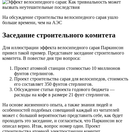
На обсуждение строительства велосипедного сарая ушло
больше времени, чем на АЭС
Заседание строительного комитета
Для иллюстрации эффекта велосипедного сарая Паркинсон
привел такой пример. Представьте заседание строительного
комитета. В повестке дня три вопроса:
Проект атомной станции стоимостью 10 миллионов
фунтов стерлингов.
Проект строительства сарая для велосипедов, стоимость
его составляет 350 фунтов стерлингов.
Обсуждение статьи проекта годового бюджета —
расходы на кофе в размере 21 фунт стерлингов.
На основе жизненного опыта, а также знания людей и
особенностей подобных совещаний каждый из читателей
может с большой вероятностью представить себе, как будет
проходить это заседание, и согласиться, что Паркинсон все
описал верно. Итак, вопрос номер один. Проект
строительства атомной электростанции комитет