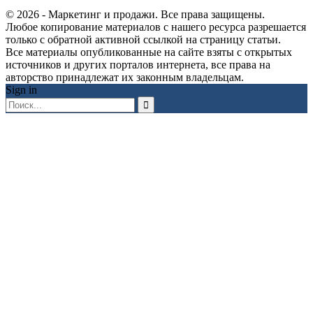
© 2026 - Маркетинг и продажи. Все права защищены.
Любое копирование материалов с нашего ресурса разрешается
только с обратной активной ссылкой на страницу статьи.
Все материалы опубликованные на сайте взяты с открытых
источников и других порталов интернета, все права на
авторство принадлежат их законным владельцам.
Sign in