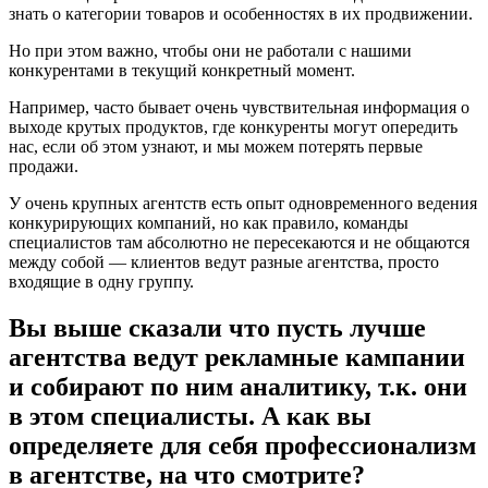
знать о категории товаров и особенностях в их продвижении.
Но при этом важно, чтобы они не работали с нашими
конкурентами в текущий конкретный момент.
Например, часто бывает очень чувствительная информация о
выходе крутых продуктов, где конкуренты могут опередить
нас, если об этом узнают, и мы можем потерять первые
продажи.
У очень крупных агентств есть опыт одновременного ведения
конкурирующих компаний, но как правило, команды
специалистов там абсолютно не пересекаются и не общаются
между собой — клиентов ведут разные агентства, просто
входящие в одну группу.
Вы выше сказали что пусть лучше
агентства ведут рекламные кампании
и собирают по ним аналитику, т.к. они
в этом специалисты. А как вы
определяете для себя профессионализм
в агентстве, на что смотрите?