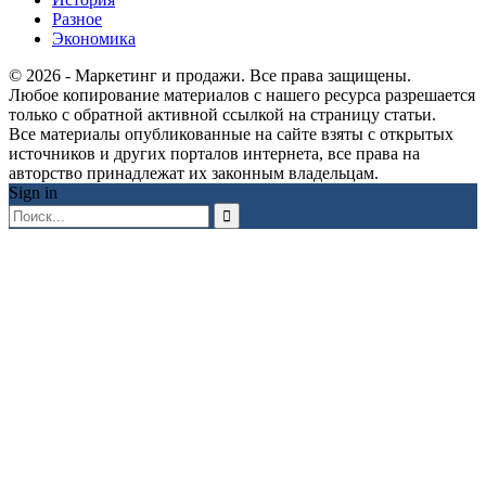
Разное
Экономика
© 2026 - Маркетинг и продажи. Все права защищены.
Любое копирование материалов с нашего ресурса разрешается
только с обратной активной ссылкой на страницу статьи.
Все материалы опубликованные на сайте взяты с открытых
источников и других порталов интернета, все права на
авторство принадлежат их законным владельцам.
Sign in