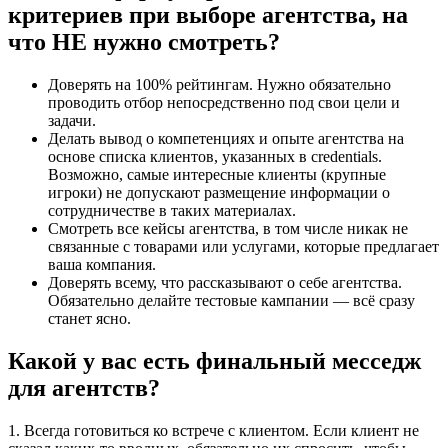
критериев при выборе агентства, на
что НЕ нужно смотреть?
Доверять на 100% рейтингам. Нужно обязательно
проводить отбор непосредственно под свои цели и
задачи.
Делать вывод о компетенциях и опыте агентства на
основе списка клиентов, указанных в credentials.
Возможно, самые интересные клиенты (крупные
игроки) не допускают размещение информации о
сотрудничестве в таких материалах.
Смотреть все кейсы агентства, в том числе никак не
связанные с товарами или услугами, которые предлагает
ваша компания.
Доверять всему, что рассказывают о себе агентства.
Обязательно делайте тестовые кампании — всё сразу
станет ясно.
Какой у вас есть финальный месседж
для агентств?
1. Всегда готовиться ко встрече с клиентом. Если клиент не