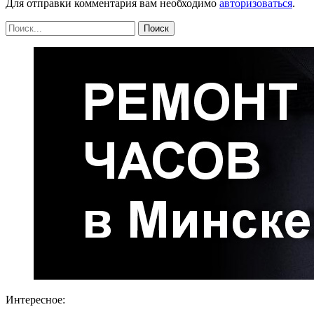
Для отправки комментария вам необходимо
авторизоваться
.
Интересное: