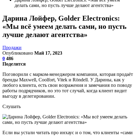
делать сами, но пусть лучше делают агентства»
Дарина Лойфер, Golder Electronics:
«Мы всё умеем делать сами, но пусть
лучше делают агентства»
Продажи
Опубликовано
Май 17, 2023
0
486
Поделится
Поговорили с марком-менеджером компании, которая продаёт
бренды Maxwell, Coolfort, Vitek и Röndell. У Дарины, как у
любого клиента, есть свои возражения и замечания по поводу
работы подрядчиков, но это тот случай, когда клиент видит
выгоду в делегировании.
Слушать
Если вы устали читать про инхаус и о том, что клиенты «сами