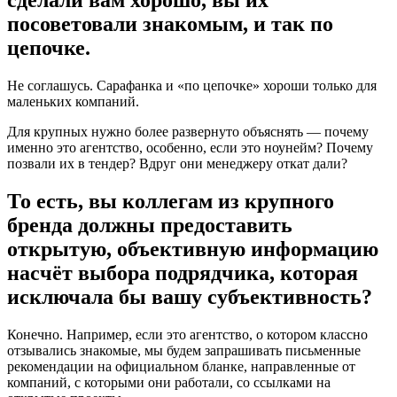
посоветовали знакомым, и так по
цепочке.
Не соглашусь. Сарафанка и «по цепочке» хороши только для
маленьких компаний.
Для крупных нужно более развернуто объяснять — почему
именно это агентство, особенно, если это ноунейм? Почему
позвали их в тендер? Вдруг они менеджеру откат дали?
То есть, вы коллегам из крупного
бренда должны предоставить
открытую, объективную информацию
насчёт выбора подрядчика, которая
исключала бы вашу субъективность?
Конечно. Например, если это агентство, о котором классно
отзывались знакомые, мы будем запрашивать письменные
рекомендации на официальном бланке, направленные от
компаний, с которыми они работали, со ссылками на