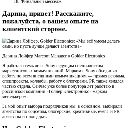
18. Финальный месседж
Дарина, привет! Расскажите,
пожалуйста, о вашем опыте на
клиентской стороне.
Дарина Лойфер Marcom Manager в Golder Electronics
Я работала семь лет в Sony ведущим специалистом
маркетинговых коммуникаций. Марком в Sony объединял
работу по всем внешними коммуникациям — прямая реклама,
спецпроекты, коллабы, работу с блогерами. PR также являлся
частью отдела. Сейчас уже более полутора лет работаю в
российской компании «Голдер Электроникс» марком-
менеджером.
За мой опыт выбора подрядчиков мы, в основном, выбирали
агентства по соцсетям, блогерские, креативные, event- и PR-
агентства и площадки.