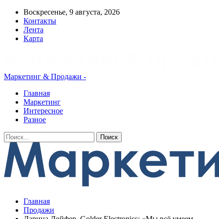
Воскресенье, 9 августа, 2026
Контакты
Лента
Карта
Маркетинг & Продажи -
Главная
Маркетинг
Интересное
Разное
Главная
Продажи
Дарина Лойфер, Golder Electronics: «Мы всё умеем