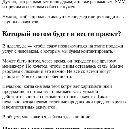
Думаю, что рекламным площадкам, а также рекламным, SMM,
и прочим агентствам сейлз не нужен.
Нужно, чтобы продавал аккаунт-менеджер или руководитель
группы аккаунтов.
Который потом будет и вести проект?
В идеале, да — чтобы сразу познакомиться на этапе продажи
услуг с человеком, с которым мы будем контактировать.
Может быть потом, через время, он передаст нас другому
менеджеру. Но хочется, чтобы с ним оставалась связь. Мы же
работаем с людьми и это важно. Не все со всеми могут
работать. У всех свои особенности.
Печально, когда сначала тебя встречает харизматичный
продажник, а потом ты сталкиваешься с унылой
действительностью некомпетентного аккаунта. Также
печально, когда некомпетентные продажники продают крутых
и компетентных аккаунтов.
В общем, мне кажется, сейлзы здесь лишние.