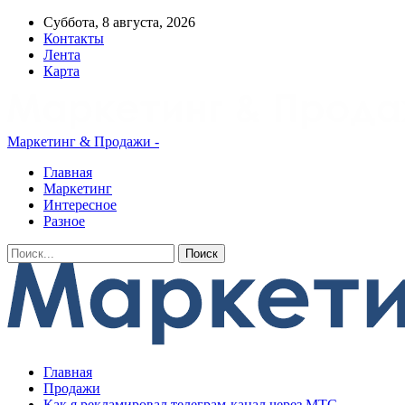
Суббота, 8 августа, 2026
Контакты
Лента
Карта
Маркетинг & Продажи -
Главная
Маркетинг
Интересное
Разное
Главная
Продажи
Как я рекламировал телеграм-канал через МТС