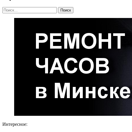
Интересное: