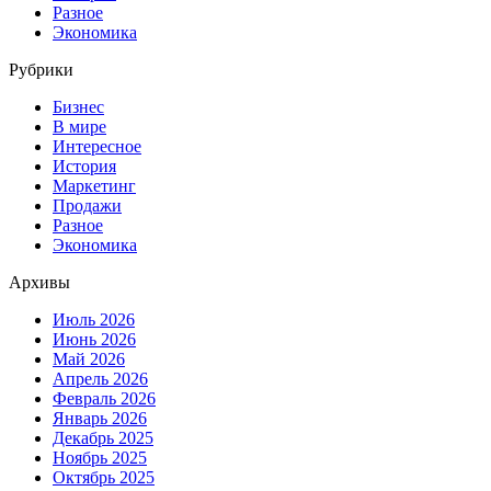
Разное
Экономика
Рубрики
Бизнес
В мире
Интересное
История
Маркетинг
Продажи
Разное
Экономика
Архивы
Июль 2026
Июнь 2026
Май 2026
Апрель 2026
Февраль 2026
Январь 2026
Декабрь 2025
Ноябрь 2025
Октябрь 2025