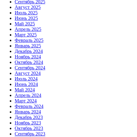
Сентябрь 2025
Август 2025
Июль 2025
Июнь 2025
Май 2025
Апрель 2025
Март 2025
Февраль 2025
Январь 2025
Декабрь 2024
Ноябрь 2024
Октябрь 2024
Сентябрь 2024
Август 2024
Июль 2024
Июнь 2024
Май 2024
Апрель 2024
Март 2024
Февраль 2024
Январь 2024
Декабрь 2023
Ноябрь 2023
Октябрь 2023
Сентябрь 2023