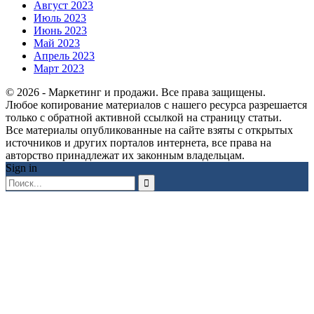
Август 2023
Июль 2023
Июнь 2023
Май 2023
Апрель 2023
Март 2023
© 2026 - Маркетинг и продажи. Все права защищены.
Любое копирование материалов с нашего ресурса разрешается
только с обратной активной ссылкой на страницу статьи.
Все материалы опубликованные на сайте взяты с открытых
источников и других порталов интернета, все права на
авторство принадлежат их законным владельцам.
Sign in