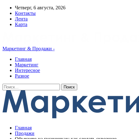
Четверг, 6 августа, 2026
Контакты
Лента
Карта
Маркетинг & Продажи -
Главная
Маркетинг
Интересное
Разное
Главная
Продажи
Объясняю на гусеничках: как сделать сквозную