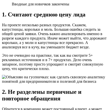
Вводные для новичков закончены
1. Считают среднюю цену лида
На проекте несколько разных продуктов. Скажем,
капустницы, корольки и моль. Большая ошибка следить за
общей ценой заявки. Очень важно анализировать именно в
разрезе каждого продукта. Иначе может выйти, что дорожают
корольки, а у моли и капустницы все прекрасно. А
анализируя все в кучу, вы уменьшите бюджет везде.
Это не очевидно на практике, так как вы смотрите 5+
рекламных источников и в 7+ продуктах. Дело очень
запарное, поэтому просто упрощают и смотрят совокупную
цену, что критически плохо.
2. Не разделены первичные и
повторное обращения
Обратится в компанию может постоянный клиент, а может