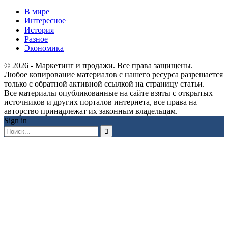
В мире
Интересное
История
Разное
Экономика
© 2026 - Маркетинг и продажи. Все права защищены.
Любое копирование материалов с нашего ресурса разрешается
только с обратной активной ссылкой на страницу статьи.
Все материалы опубликованные на сайте взяты с открытых
источников и других порталов интернета, все права на
авторство принадлежат их законным владельцам.
Sign in