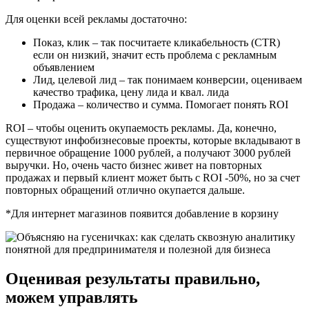
Для оценки всей рекламы достаточно:
Показ, клик – так посчитаете кликабельность (CTR)
если он низкий, значит есть проблема с рекламным
объявлением
Лид, целевой лид – так понимаем конверсии, оцениваем
качество трафика, цену лида и квал. лида
Продажа – количество и сумма. Помогает понять ROI
ROI – чтобы оценить окупаемость рекламы. Да, конечно,
существуют инфобизнесовые проекты, которые вкладывают в
первичное обращение 1000 рублей, а получают 3000 рублей
выручки. Но, очень часто бизнес живет на повторных
продажах и первый клиент может быть с ROI -50%, но за счет
повторных обращений отлично окупается дальше.
*Для интернет магазинов появится добавление в корзину
Оценивая результаты правильно,
можем управлять