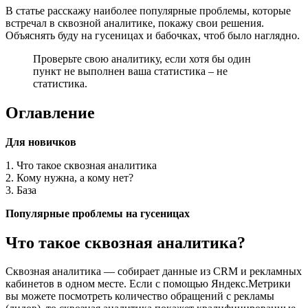
В статье расскажу наиболее популярные проблемы, которые
встречал в сквозной аналитике, покажу свои решения.
Объяснять буду на гусеницах и бабочках, чтоб было наглядно.
Проверьте свою аналитику, если хотя бы один
пункт не выполнен ваша статистика – не
статистика.
Оглавление
Для новичков
1. Что такое сквозная аналитика
2. Кому нужна, а кому нет?
3. База
Популярные проблемы на гусеницах
Что такое сквозная аналитика?
Сквозная аналитика — собирает данные из CRM и рекламных
кабинетов в одном месте. Если с помощью Яндекс.Метрики
вы можете посмотреть количество обращений с рекламы