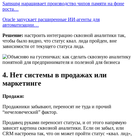
Samsung наращивает производство чипов памяти на фоне
роста…
Oracle запускает расширенные ИИ‑агенты для
автоматизации…
Решение:
настроить интеграцию сквозной аналитики так,
чтобы было видно, что статус квал. лида пройден, вне
зависимости от текущего статуса лида.
4. Нет системы в продажах или
маркетинге
Продажи:
Продажники забывают, переносят не туда и прочий
“нечеловеческий” фактор.
Продавец руками переносит статусы, и от этого напрямую
зависит картина сквозной аналитики. Если он забыл, или
CRM настроена так, что он может пройти статус «квал. лид»,