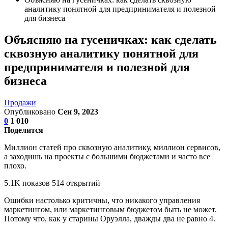
аналитику понятной для предпринимателя и полезной
для бизнеса
Объясняю на гусеничках: как сделать
сквозную аналитику понятной для
предпринимателя и полезной для
бизнеса
Продажи
Опубликовано
Сен 9, 2023
0
1 010
Поделится
Миллион статей про сквозную аналитику, миллион сервисов,
а заходишь на проекты с большими бюджетами и часто все
плохо.
5.1K показов 514 открытий
Ошибки настолько критичны, что никакого управления
маркетингом, или маркетинговым бюджетом быть не может.
Потому что, как у старины Оруэлла, дважды два не равно 4.