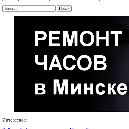
Интересное: