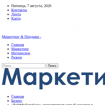
Пятница, 7 августа, 2026
Контакты
Лента
Карта
Маркетинг & Продажи -
Главная
Маркетинг
Интересное
Разное
Главная
Бизнес
«Райффайзенбанк» регистрирует новый логотип в