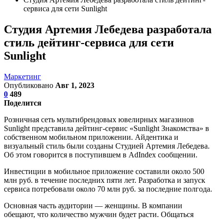
сервиса для сети Sunlight
Студия Артемия Лебедева разработала
стиль дейтинг-сервиса для сети
Sunlight
Маркетинг
Опубликовано
Авг 1, 2023
0
489
Поделится
Розничная сеть мультибрендовых ювелирных магазинов
Sunlight представила дейтинг-сервис «Sunlight Знакомства» в
собственном мобильном приложении. Айдентика и
визуальный стиль были созданы Студией Артемия Лебедева.
Об этом говорится в поступившем в AdIndex сообщении.
Инвестиции в мобильное приложение составили около 500
млн руб. в течение последних пяти лет. Разработка и запуск
сервиса потребовали около 70 млн руб. за последние полгода.
Основная часть аудитории — женщины. В компании
обещают, что количество мужчин будет расти. Общаться