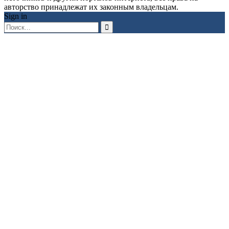
авторство принадлежат их законным владельцам.
Sign in