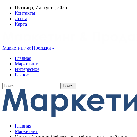
Пятница, 7 августа, 2026
Контакты
Лента
Карта
Маркетинг & Продажи -
Главная
Маркетинг
Интересное
Разное
Главная
Маркетинг
Студия Артемия Лебедева разработала стиль дейтинг-