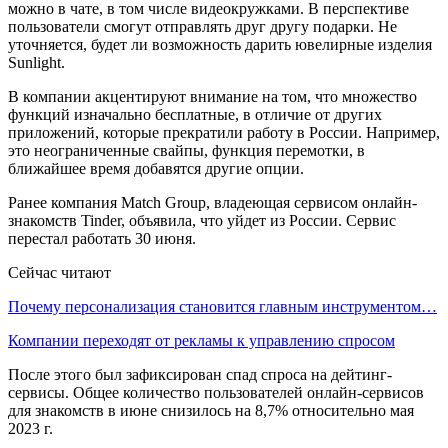
можно в чате, в том числе видеокружками. В перспективе
пользователи смогут отправлять друг другу подарки. Не
уточняется, будет ли возможность дарить ювелирные изделия
Sunlight.
В компании акцентируют внимание на том, что множество
функций изначально бесплатные, в отличие от других
приложений, которые прекратили работу в России. Например,
это неограниченные свайпы, функция перемотки, в
ближайшее время добавятся другие опции.
Ранее компания Match Group, владеющая сервисом онлайн-
знакомств Tinder, объявила, что уйдет из России. Сервис
перестал работать 30 июня.
Сейчас читают
Почему персонализация становится главным инструментом…
Компании переходят от рекламы к управлению спросом
После этого был зафиксирован спад спроса на дейтинг-
сервисы. Общее количество пользователей онлайн-сервисов
для знакомств в июне снизилось на 8,7% относительно мая
2023 г.