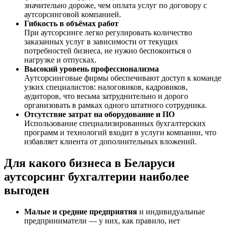
значительно дороже, чем оплата услуг по договору с
аутсорсинговой компанией.
Гибкость в объёмах работ
При аутсорсинге легко регулировать количество
заказанных услуг в зависимости от текущих
потребностей бизнеса, не нужно беспокоиться о
нагрузке и отпусках.
Высокий уровень профессионализма
Аутсорсинговые фирмы обеспечивают доступ к команде
узких специалистов: налоговиков, кадровиков,
аудиторов, что весьма затруднительно и дорого
организовать в рамках одного штатного сотрудника.
Отсутствие затрат на оборудование и ПО
Использование специализированных бухгалтерских
программ и технологий входит в услуги компании, что
избавляет клиента от дополнительных вложений.
Для какого бизнеса в Беларуси
аутсорсинг бухгалтерии наиболее
выгоден
Малые и средние предприятия
и индивидуальные
предприниматели — у них, как правило, нет