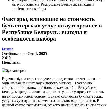
на аутсорсинге в Республике Беларусь: выгоды и
особенности выбора
Факторы, влияющие на стоимость
бухгалтерских услуг на аутсорсинге в
Республике Беларусь: выгоды и
особенности выбора
Бизнес
Опубликовано
Сен 1, 2025
2 410
Поделится
Ведение бухгалтерского учета и подготовка отчетности —
одна из важнейших задач любого бизнеса. В условиях
современного рынка всё больше компаний в Республике
Беларусь предпочитают доверять эту работу профессионалам
на аутсорсинговой основе. Однако стоимость бухгалтерских
услуг на аутсорсинге может значительно варьироваться. В
данной статье рассмотрим, от чего именно зависит цена таких