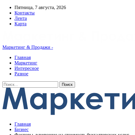
Пятница, 7 августа, 2026
Контакты
Лента
Карта
Маркетинг & Продажи -
Главная
Маркетинг
Интересное
Разное
Главная
Бизнес
Факторы, влияющие на стоимость бухгалтерских услуг