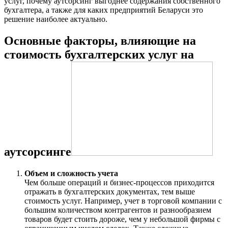
услуг, почему аутсорсинг выгоднее содержания собственного
бухгалтера, а также для каких предприятий Беларуси это
решение наиболее актуально.
Основные факторы, влияющие на
стоимость бухгалтерских услуг на
аутсорсинге
Объем и сложность учета
Чем больше операций и бизнес-процессов приходится
отражать в бухгалтерских документах, тем выше
стоимость услуг. Например, учет в торговой компании с
большим количеством контрагентов и разнообразием
товаров будет стоить дороже, чем у небольшой фирмы с