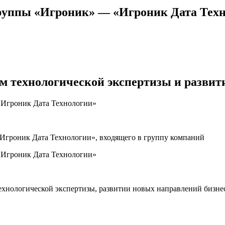
руппы «Игроник» — «Игроник Дата Тех
м технологической экспертизы и развит
Игроник Дата Технологии», входящего в группу компаний
хнологической экспертизы, развитии новых направлений бизнес