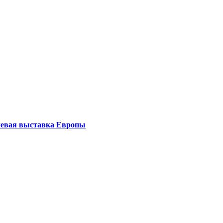
левая выставка Европы