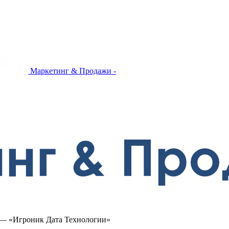
Маркетинг & Продажи -
 — «Игроник Дата Технологии»