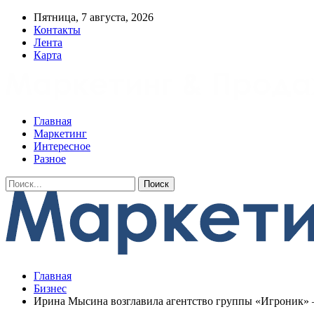
Пятница, 7 августа, 2026
Контакты
Лента
Карта
Главная
Маркетинг
Интересное
Разное
Главная
Бизнес
Ирина Мысина возглавила агентство группы «Игроник»