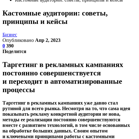
Кастомные аудитории: советы,
принципы и кейсы
Бизнес
Опубликовано
Апр 2, 2023
0
390
Поделится
Таргетинг в рекламных кампаниях
постоянно совершенствуется
и переходит в автоматизированные
процессы
Таргетинг в рекламных кампаниях уже давно стал
рутиной для всего рынка. Несмотря на то, что сама идея
показывать рекламу конкретной аудитории не нова,
методы ее реализации постоянно совершенствуются
вместе с развитием технологий, в том числе основанных
на обработке больших данных. Своим опытом
и ключевыми принципами работы с кастомными