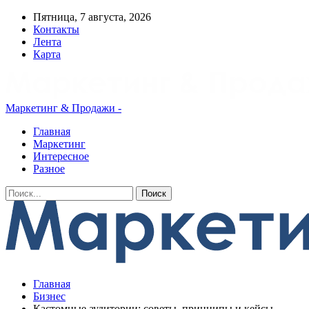
Пятница, 7 августа, 2026
Контакты
Лента
Карта
Маркетинг & Продажи -
Главная
Маркетинг
Интересное
Разное
Главная
Бизнес
Кастомные аудитории: советы, принципы и кейсы