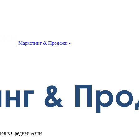
Маркетинг & Продажи -
рвов в Средней Азии