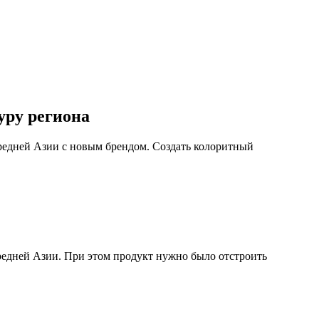
уру региона
редней Азии с новым брендом. Создать колоритный
Средней Азии. При этом продукт нужно было отстроить