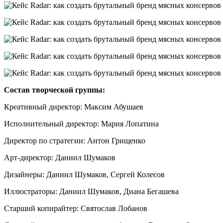
Состав творческой группы:
Креативный директор: Максим Абушаев
Исполнительный директор: Мария Лопатина
Директор по стратегии: Антон Грищенко
Арт-директор: Даниил Шумаков
Дизайнеры: Даниил Шумаков, Сергей Колесов
Иллюстраторы: Даниил Шумаков, Диана Бегашева
Старший копирайтер: Святослав Лобанов