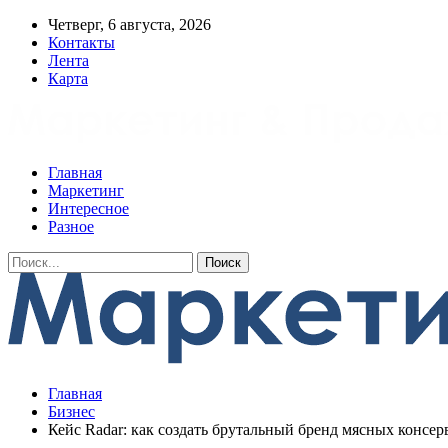
Четверг, 6 августа, 2026
Контакты
Лента
Карта
Главная
Маркетинг
Интересное
Разное
Главная
Бизнес
Кейс Radar: как создать брутальный бренд мясных консе