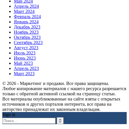
Май 2024
Апрель 2024
Март 2024
Февраль 2024
Январь 2024
Декабрь 2023
Ноябрь 2023
Октябрь 2023
Сентябрь 2023
Август 2023
Июль 2023
Июнь 2023
Май 2023
Апрель 2023
Март 2023
© 2026 - Маркетинг и продажи. Все права защищены.
Любое копирование материалов с нашего ресурса разрешается
только с обратной активной ссылкой на страницу статьи.
Все материалы опубликованные на сайте взяты с открытых
источников и других порталов интернета, все права на
авторство принадлежат их законным владельцам.
Sign in