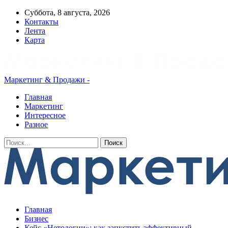
Суббота, 8 августа, 2026
Контакты
Лента
Карта
Маркетинг & Продажи -
Главная
Маркетинг
Интересное
Разное
Главная
Бизнес
Кейс «Нетологии»: как запустить эффективный