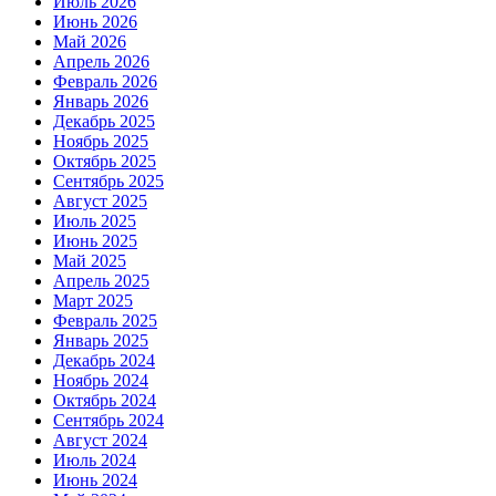
Июль 2026
Июнь 2026
Май 2026
Апрель 2026
Февраль 2026
Январь 2026
Декабрь 2025
Ноябрь 2025
Октябрь 2025
Сентябрь 2025
Август 2025
Июль 2025
Июнь 2025
Май 2025
Апрель 2025
Март 2025
Февраль 2025
Январь 2025
Декабрь 2024
Ноябрь 2024
Октябрь 2024
Сентябрь 2024
Август 2024
Июль 2024
Июнь 2024