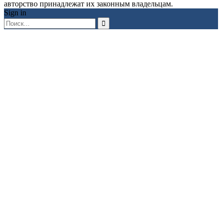
авторство принадлежат их законным владельцам.
Sign in