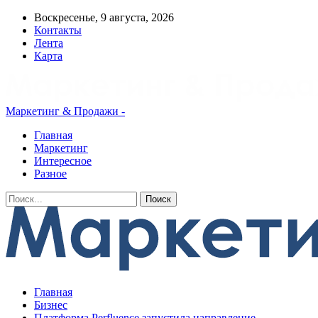
Воскресенье, 9 августа, 2026
Контакты
Лента
Карта
Маркетинг & Продажи -
Главная
Маркетинг
Интересное
Разное
Главная
Бизнес
Платформа Perfluence запустила направление