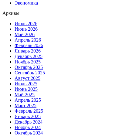
Экономика
Архивы
Июль 2026
Июнь 2026
Май 2026
Апрель 2026
Февраль 2026
Январь 2026
Декабрь 2025
Ноябрь 2025
Октябрь 2025
Сентябрь 2025
Август 2025
Июль 2025
Июнь 2025
Май 2025
Апрель 2025
Март 2025
Февраль 2025
Январь 2025
Декабрь 2024
Ноябрь 2024
Октябрь 2024