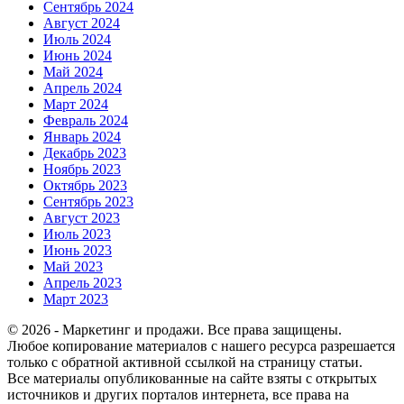
Сентябрь 2024
Август 2024
Июль 2024
Июнь 2024
Май 2024
Апрель 2024
Март 2024
Февраль 2024
Январь 2024
Декабрь 2023
Ноябрь 2023
Октябрь 2023
Сентябрь 2023
Август 2023
Июль 2023
Июнь 2023
Май 2023
Апрель 2023
Март 2023
© 2026 - Маркетинг и продажи. Все права защищены.
Любое копирование материалов с нашего ресурса разрешается
только с обратной активной ссылкой на страницу статьи.
Все материалы опубликованные на сайте взяты с открытых
источников и других порталов интернета, все права на