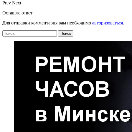
Prev
Next
Оставьте ответ
Для отправки комментария вам необходимо
авторизоваться
.