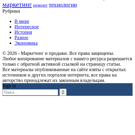
маркетинг
технологии
ремонт
Рубрики
В мире
Интересное
История
Разное
Экономика
© 2026 - Маркетинг и продажи. Все права защищены.
Любое копирование материалов с нашего ресурса разрешается
только с обратной активной ссылкой на страницу статьи.
Все материалы опубликованные на сайте взяты с открытых
источников и других порталов интернета, все права на
авторство принадлежат их законным владельцам.
Sign in