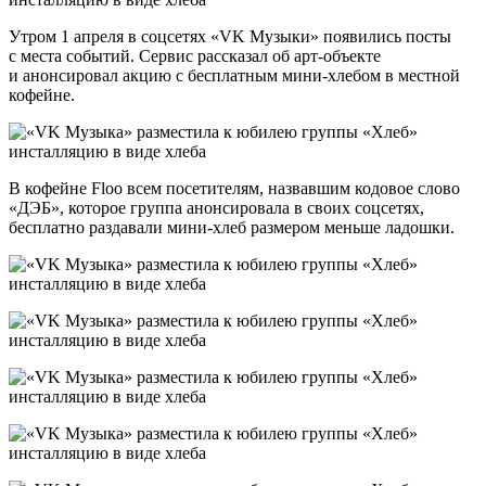
Утром 1 апреля в соцсетях «VK Музыки» появились посты
с места событий. Сервис рассказал об арт-объекте
и анонсировал акцию с бесплатным мини-хлебом в местной
кофейне.
В кофейне Floo всем посетителям, назвавшим кодовое слово
«ДЭБ», которое группа анонсировала в своих соцсетях,
бесплатно раздавали мини-хлеб размером меньше ладошки.