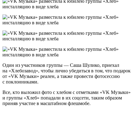
Один из участников группы — Саша Шулико, приехал
на «Хлебозавод», чтобы лично убедиться в том, что подарок
от «VK Музыки» реален, а также провести фотосессию
с поклонниками.
Все, кто выложил фото с хлебом с отметками «VK Музыки»
и группы «Хлеб» попадали в их соцсети, таким образом
приняв участие в масштабном флешмобе.