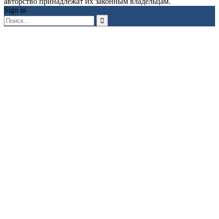
авторство принадлежат их законным владельцам.
Sign in