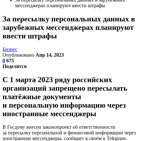
мессенджерах планируют ввести штрафы
За пересылку персональных данных в
зарубежных мессенджерах планируют
ввести штрафы
Бизнес
Опубликовано
Апр 14, 2023
0
675
Поделится
С 1 марта 2023 ряду российских
организаций запрещено пересылать
платёжные документы
и персональную информацию через
иностранные мессенджеры
В Госдуму внесен законопроект об ответственности
за пересылку персональной и финансовой информации через
иностранные мессенджеры, сообщает в своём в Telegram-