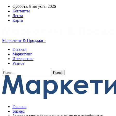
Суббота, 8 августа, 2026
Контакты
Лента
Карта
Маркетинг & Продажи -
Главная
Маркетинг
Интересное
Разное
Главная
Бизнес
За пересылку персональных данных в зарубежных