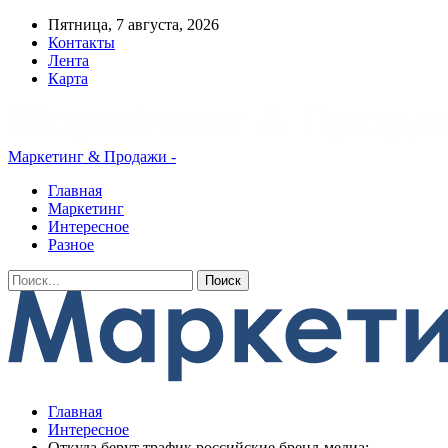
Пятница, 7 августа, 2026
Контакты
Лента
Карта
Маркетинг & Продажи -
Главная
Маркетинг
Интересное
Разное
Главная
Интересное
Откуда берут трафик российские бренд-медиа: