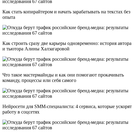
Как стать копирайтером и начать зарабатывать на текстах без
опыта
Как строить сразу две карьеры одновременно: история автора
и тьютора Алины Халзагаровой
Что такое мастермайнды и как они помогают прокачивать
команду, процессы или себя самого
Нейросети для SMM-специалиста: 4 сервиса, которые ускорят
работу в соцсетях