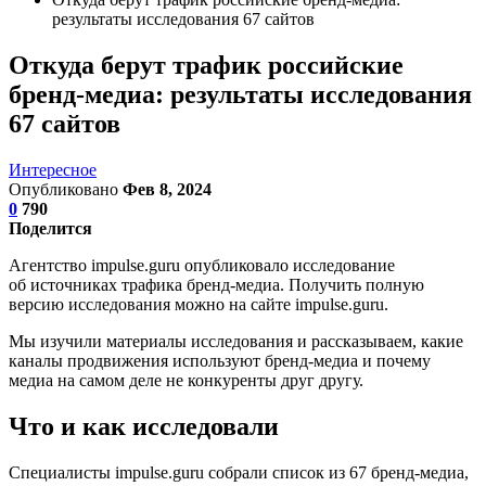
результаты исследования 67 сайтов
Откуда берут трафик российские
бренд-медиа: результаты исследования
67 сайтов
Интересное
Опубликовано
Фев 8, 2024
0
790
Поделится
Агентство impulse.guru опубликовало исследование
об источниках трафика бренд-медиа. Получить полную
версию исследования можно на сайте impulse.guru.
Мы изучили материалы исследования и рассказываем, какие
каналы продвижения используют бренд-медиа и почему
медиа на самом деле не конкуренты друг другу.
Что и как исследовали
Специалисты impulse.guru собрали список из 67 бренд-медиа,