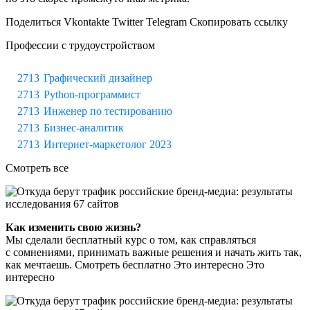
Поделиться Vkontakte Twitter Telegram Скопировать ссылку
Профессии с трудоустройством
Графический дизайнер
Python-программист
Инженер по тестированию
Бизнес-аналитик
Интернет-маркетолог 2023
Смотреть все
Как изменить свою жизнь?
Мы сделали бесплатный курс о том, как справляться
с сомнениями, принимать важные решения и начать жить так,
как мечтаешь. Смотреть бесплатно Это интересно Это
интересно