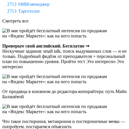
SMM-менеджер
Таргетолог
Смотреть все
Проверьте свой английский. Бесплатно ➞
Нескучные задания: small talk, поиск выдуманных слов — и не
только. Подробный фидбэк от преподавателя + персональный
план по повышению уровня. Пройти тест Это интересно Это
интересно
От продавца в книжном до редактора-копирайтера: путь Майи
Балашёвой
Что такое постирония, метаирония и постироничные мемы —
попробуем, постараемся объяснить