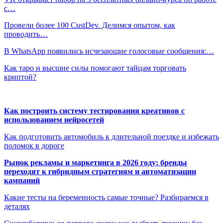
с…
Провели более 100 CustDev. Делимся опытом, как
проводить…
В WhatsApp появились исчезающие голосовые сообщения:…
Как таро и высшие силы помогают тайцам торговать
криптой?
Как построить систему тестирования креативов с
использованием нейросетей
Как подготовить автомобиль к длительной поездке и избежать
поломок в дороге
Рынок рекламы и маркетинга в 2026 году: бренды
переходят к гибридным стратегиям и автоматизации
кампаний
Какие тесты на беременность самые точные? Разбираемся в
деталях