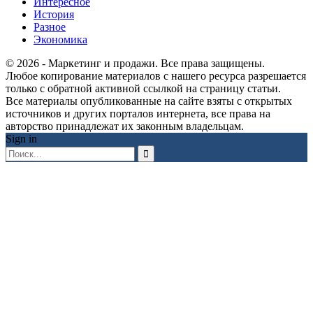
Интересное
История
Разное
Экономика
© 2026 - Маркетинг и продажи. Все права защищены.
Любое копирование материалов с нашего ресурса разрешается
только с обратной активной ссылкой на страницу статьи.
Все материалы опубликованные на сайте взяты с открытых
источников и других порталов интернета, все права на
авторство принадлежат их законным владельцам.
Sign in