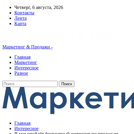
Четверг, 6 августа, 2026
Контакты
Лента
Карта
Маркетинг & Продажи -
Главная
Маркетинг
Интересное
Разное
Главная
Интересное
В мае пройдёт бесплатный интенсив по продажам