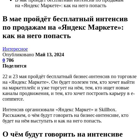
на «Яндекс Маркете»: как на него попасть
В мае пройдёт бесплатный интенсив
по продажам на «Яндекс Маркете»:
как на него попасть
Интересное
Опубликовано
Май 13, 2024
0
706
Поделится
22 и 23 мая пройдёт бесплатный бизнес-интенсив по торговле
на «Яндекс Маркете». Он будет полезен тем, кто хочет выйти
на маркетплейс и уже торгует на нём, тем, кто ищет новые
каналы продвижения, и тем, кто хочет построить карьеру в e-
commerce.
Интенсив организовали «Яндекс Маркет» и Skillbox.
Расскажем, о чём будут говорить на бизнес-интенсиве, кто
будет на нём выступать и как на него попасть.
О чём будут говорить на интенсиве