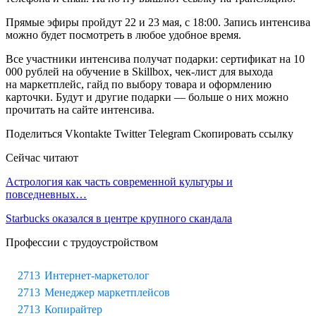
Прямые эфиры пройдут 22 и 23 мая, с 18:00. Запись интенсива
можно будет посмотреть в любое удобное время.
Все участники интенсива получат подарки: сертификат на 10
000 рублей на обучение в Skillbox, чек-лист для выхода
на маркетплейс, гайд по выбору товара и оформлению
карточки. Будут и другие подарки — больше о них можно
прочитать на сайте интенсива.
Поделиться Vkontakte Twitter Telegram Скопировать ссылку
Сейчас читают
Астрология как часть современной культуры и
повседневных…
Starbucks оказался в центре крупного скандала
Профессии с трудоустройством
Интернет-маркетолог
Менеджер маркетплейсов
Копирайтер