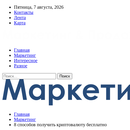
Пятница, 7 августа, 2026
Контакты
Лента
Карта
Главная
Маркетинг
Интересное
Разное
Главная
Маркетинг
8 способов получить криптовалюту бесплатно