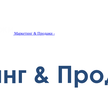
Маркетинг & Продажи -