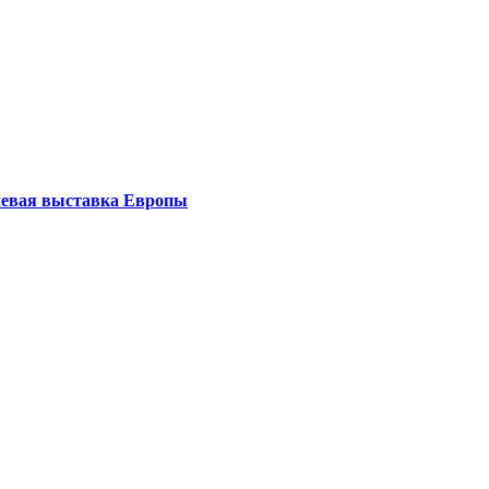
левая выставка Европы