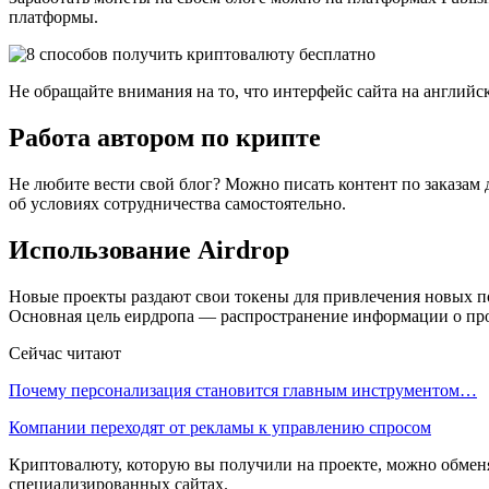
платформы.
Не обращайте внимания на то, что интерфейс сайта на английс
Работа автором по крипте
Не любите вести свой блог? Можно писать контент по заказам д
об условиях сотрудничества самостоятельно.
Использование Airdrop
Новые проекты раздают свои токены для привлечения новых по
Основная цель еирдропа — распространение информации о прое
Сейчас читают
Почему персонализация становится главным инструментом…
Компании переходят от рекламы к управлению спросом
Криптовалюту, которую вы получили на проекте, можно обменя
специализированных сайтах.