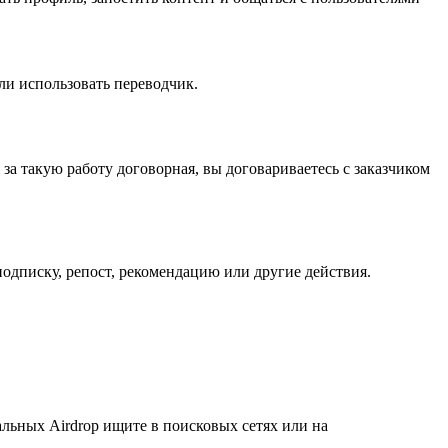
ли использовать переводчик.
 за такую работу договорная, вы договариваетесь с заказчиком
одписку, репост, рекомендацию или другие действия.
льных Airdrop ищите в поисковых сетях или на