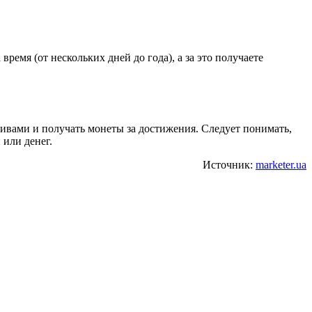
мя (от нескольких дней до года), а за это получаете
вами и получать монеты за достижения. Следует понимать,
 или денег.
Источник:
marketer.ua