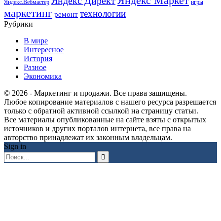
Яндекс Маркет
Яндекс Директ
Яндекс.Вебмастер
игры
маркетинг
технологии
ремонт
Рубрики
В мире
Интересное
История
Разное
Экономика
© 2026 - Маркетинг и продажи. Все права защищены.
Любое копирование материалов с нашего ресурса разрешается
только с обратной активной ссылкой на страницу статьи.
Все материалы опубликованные на сайте взяты с открытых
источников и других порталов интернета, все права на
авторство принадлежат их законным владельцам.
Sign in