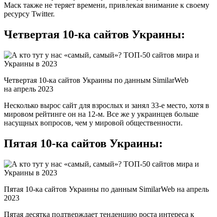
Маск также не теряет времени, привлекая внимание к своему
ресурсу Twitter.
Четвертая 10-ка сайтов Украины:
Четвертая 10-ка сайтов Украины по данным SimilarWeb
на апрель 2023
Несколько вырос сайт для взрослых и занял 33-е место, хотя в
мировом рейтинге он на 12-м. Все же у украинцев больше
насущных вопросов, чем у мировой общественности.
Пятая 10-ка сайтов Украины:
Пятая 10-ка сайтов Украины по данным SimilarWeb на апрель
2023
Пятая десятка подтверждает тенденцию роста интереса к