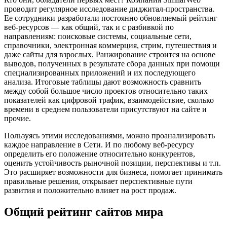
проводит регулярное исследование диджитал-пространства.
Ее сотрудники разработали постоянно обновляемый рейтинг
веб-ресурсов — как общий, так и с разбивкой по
направлениям: поисковые системы, социальные сети,
справочники, электронная коммерция, стрим, путешествия и
даже сайты для взрослых. Ранжирование строится на основе
выводов, полученных в результате сбора данных при помощи
специализированных приложений и их последующего
анализа. Итоговые таблицы дают возможность сравнить
между собой большое число проектов относительно таких
показателей как цифровой трафик, взаимодействие, сколько
времени в среднем пользователи присутствуют на сайте и
прочие.
Пользуясь этими исследованиями, можно проанализировать
каждое направление в Сети. И по любому веб-ресурсу
определить его положение относительно конкурентов,
оценить устойчивость рыночной позиции, перспективы и т.п.
Это расширяет возможности для бизнеса, помогает принимать
правильные решения, открывает перспективные пути
развития и положительно влияет на рост продаж.
Общий рейтинг сайтов мира