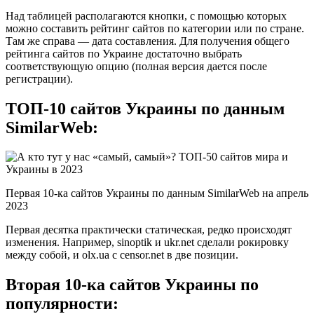
Над таблицей располагаются кнопки, с помощью которых
можно составить рейтинг сайтов по категории или по стране.
Там же справа — дата составления. Для получения общего
рейтинга сайтов по Украине достаточно выбрать
соответствующую опцию (полная версия дается после
регистрации).
ТОП-10 сайтов Украины по данным
SimilarWeb:
Первая 10-ка сайтов Украины по данным SimilarWeb на апрель
2023
Первая десятка практически статическая, редко происходят
изменения. Например, sinoptik и ukr.net сделали рокировку
между собой, и olx.ua с censor.net в две позиции.
Вторая 10-ка сайтов Украины по
популярности: