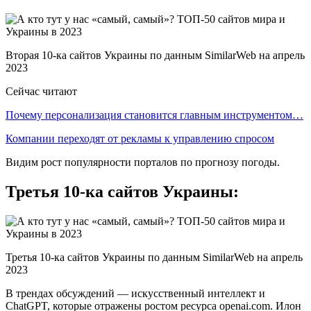
Вторая 10-ка сайтов Украины по данным SimilarWeb на апрель
2023
Сейчас читают
Почему персонализация становится главным инструментом…
Компании переходят от рекламы к управлению спросом
Видим рост популярности порталов по прогнозу погоды.
Третья 10-ка сайтов Украины:
Третья 10-ка сайтов Украины по данным SimilarWeb на апрель
2023
В трендах обсуждений — искусственный интеллект и
ChatGPT, которые отражены ростом ресурса openai.com. Илон