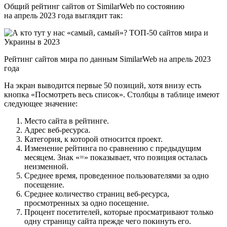
Общий рейтинг сайтов от SimilarWeb по состоянию
на апрель 2023 года выглядит так:
Рейтинг сайтов мира по данным SimilarWeb на апрель 2023
года
На экран выводится первые 50 позиций, хотя внизу есть
кнопка «Посмотреть весь список». Столбцы в таблице имеют
следующее значение:
Место сайта в рейтинге.
Адрес веб-ресурса.
Категория, к которой относится проект.
Изменение рейтинга по сравнению с предыдущим
месяцем. Знак «=» показывает, что позиция осталась
неизменной.
Среднее время, проведенное пользователями за одно
посещение.
Среднее количество страниц веб-ресурса,
просмотренных за одно посещение.
Процент посетителей, которые просматривают только
одну страницу сайта прежде чего покинуть его.