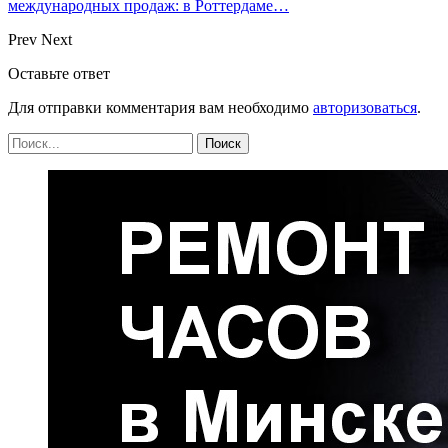
международных продаж: в Роттердаме…
Prev
Next
Оставьте ответ
Для отправки комментария вам необходимо
авторизоваться
.