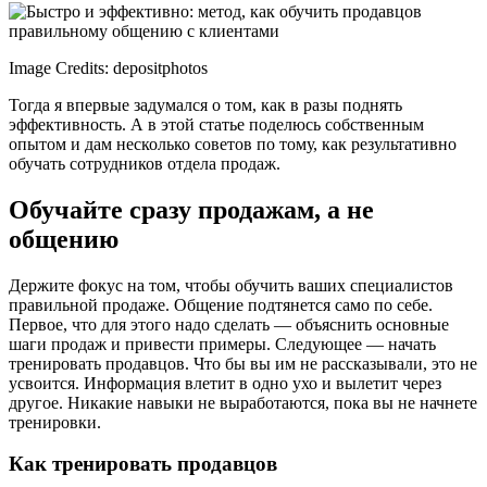
Image Credits: depositphotos
Тогда я впервые задумался о том, как в разы поднять
эффективность. А в этой статье поделюсь собственным
опытом и дам несколько советов по тому, как результативно
обучать сотрудников отдела продаж.
Обучайте сразу продажам, а не
общению
Держите фокус на том, чтобы обучить ваших специалистов
правильной продаже. Общение подтянется само по себе.
Первое, что для этого надо сделать — объяснить основные
шаги продаж и привести примеры. Следующее — начать
тренировать продавцов. Что бы вы им не рассказывали, это не
усвоится. Информация влетит в одно ухо и вылетит через
другое. Никакие навыки не выработаются, пока вы не начнете
тренировки.
Как тренировать продавцов