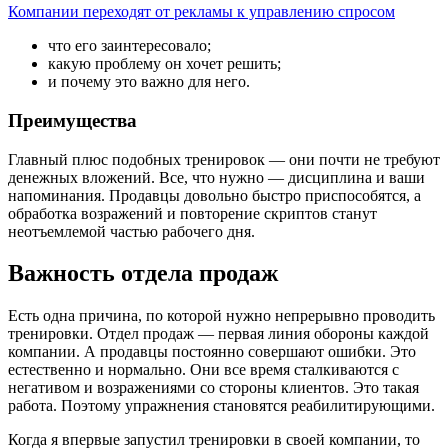
Компании переходят от рекламы к управлению спросом
что его заинтересовало;
какую проблему он хочет решить;
и почему это важно для него.
Преимущества
Главный плюс подобных тренировок — они почти не требуют
денежных вложений. Все, что нужно — дисциплина и ваши
напоминания. Продавцы довольно быстро приспособятся, а
обработка возражений и повторение скриптов станут
неотъемлемой частью рабочего дня.
Важность отдела продаж
Есть одна причина, по которой нужно непрерывно проводить
тренировки. Отдел продаж — первая линия обороны каждой
компании. А продавцы постоянно совершают ошибки. Это
естественно и нормально. Они все время сталкиваются с
негативом и возражениями со стороны клиентов. Это такая
работа. Поэтому упражнения становятся реабилитирующими.
Когда я впервые запустил тренировки в своей компании, то