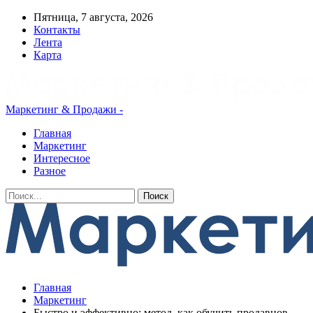
Пятница, 7 августа, 2026
Контакты
Лента
Карта
Маркетинг & Продажи -
Главная
Маркетинг
Интересное
Разное
Главная
Маркетинг
Быстро и эффективно: метод, как обучить продавцов