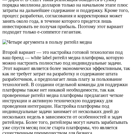
порядка миллиона долларов только на начальном этапе плюс
затраты на дальнейшее содержание и поддержку. Кроме того,
процесс разработки, согласования и корректировки может
занять около года, в течение которого придется лишь
инвестировать не получая прибыль. Поэтому этот вариант
подходит только e-commerce гигантам.
Второй вариант — это настройка готовой технологии под
ваш бренд — white label ритейл медиа платформа, которую
можно настроить полностью под индивидуальные задачи.
Этот вариант является более экономически эффективным, так
как не требует затрат на разработку и содержание штата
разработчиков, а предполагает лишь плату за пользование
технологией. В создании отдельной команды для поддержки
платформы также нет никакой необходимости, так как
проверенные ритейл медиа платформы предлагают четкие
инструкции и активную техническую поддержку для
проведения интеграции. Настройка платформы под
индивидуальные задачи занимает от нескольких дней до
нескольких недель в зависимости от особенностей и задач
ритейлера. Более того, ритейлеры могут начать зарабатывать
уже спустя месяц после старта платформы, что является
существенным преимуществом для бизнеса.