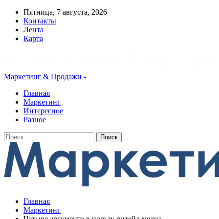
Пятница, 7 августа, 2026
Контакты
Лента
Карта
Маркетинг & Продажи -
Главная
Маркетинг
Интересное
Разное
Главная
Маркетинг
Четыре аргумента в пользу ритейл медиа