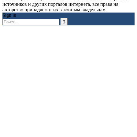
источников и других порталов интернета, все права на
авторство принадлежат их законным владельцам.
Sign in