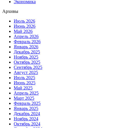
Экономика
Архивы
Июль 2026
Июнь 2026
Май 2026
Апрель 2026
Февраль 2026
Январь 2026
Декабрь 2025
Ноябрь 2025
Октябрь 2025
Сентябрь 2025
Август 2025
Июль 2025
Июнь 2025
Май 2025
Апрель 2025
Март 2025
Февраль 2025
Январь 2025
Декабрь 2024
Ноябрь 2024
Октябрь 2024