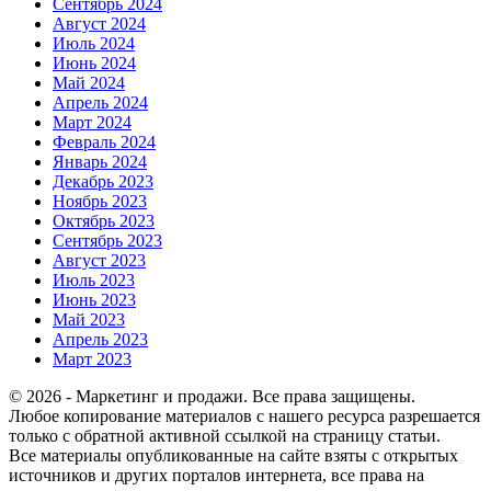
Сентябрь 2024
Август 2024
Июль 2024
Июнь 2024
Май 2024
Апрель 2024
Март 2024
Февраль 2024
Январь 2024
Декабрь 2023
Ноябрь 2023
Октябрь 2023
Сентябрь 2023
Август 2023
Июль 2023
Июнь 2023
Май 2023
Апрель 2023
Март 2023
© 2026 - Маркетинг и продажи. Все права защищены.
Любое копирование материалов с нашего ресурса разрешается
только с обратной активной ссылкой на страницу статьи.
Все материалы опубликованные на сайте взяты с открытых
источников и других порталов интернета, все права на