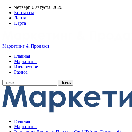
Четверг, 6 августа, 2026
Контакты
Лента
Карта
Маркетинг & Продажи -
Главная
Маркетинг
Интересное
Разное
Главная
Маркетинг
Эволюция Воронки Продаж: От AIDA до Стратегий