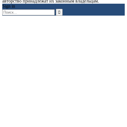
авторство принадлежат их законным владельцам.
Sign in