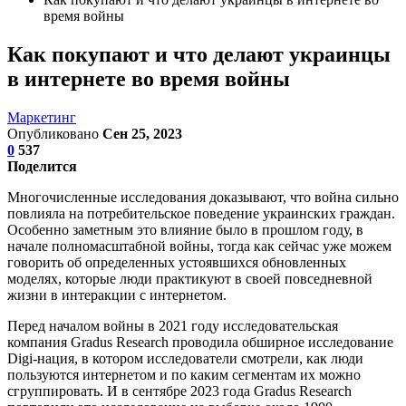
время войны
Как покупают и что делают украинцы
в интернете во время войны
Маркетинг
Опубликовано
Сен 25, 2023
0
537
Поделится
Многочисленные исследования доказывают, что война сильно
повлияла на потребительское поведение украинских граждан.
Особенно заметным это влияние было в прошлом году, в
начале полномасштабной войны, тогда как сейчас уже можем
говорить об определенных устоявшихся обновленных
моделях, которые люди практикуют в своей повседневной
жизни в интеракции с интернетом.
Перед началом войны в 2021 году исследовательская
компания Gradus Research проводила обширное исследование
Digi-нация, в котором исследователи смотрели, как люди
пользуются интернетом и по каким сегментам их можно
сгруппировать. И в сентябре 2023 года Gradus Research