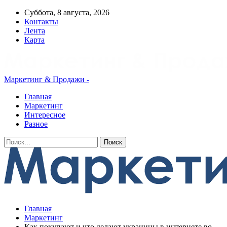
Суббота, 8 августа, 2026
Контакты
Лента
Карта
Маркетинг & Продажи -
Главная
Маркетинг
Интересное
Разное
Главная
Маркетинг
Как покупают и что делают украинцы в интернете во