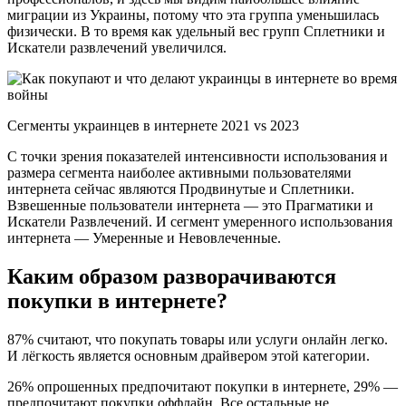
миграции из Украины, потому что эта группа уменьшилась
физически. В то время как удельный вес групп Сплетники и
Искатели развлечений увеличился.
Сегменты украинцев в интернете 2021 vs 2023
С точки зрения показателей интенсивности использования и
размера сегмента наиболее активными пользователями
интернета сейчас являются Продвинутые и Сплетники.
Взвешенные пользователи интернета — это Прагматики и
Искатели Развлечений. И сегмент умеренного использования
интернета — Умеренные и Невовлеченные.
Каким образом разворачиваются
покупки в интернете?
87% считают, что покупать товары или услуги онлайн легко.
И лёгкость является основным драйвером этой категории.
26% опрошенных предпочитают покупки в интернете, 29% —
предпочитают покупки оффлайн. Все остальные не