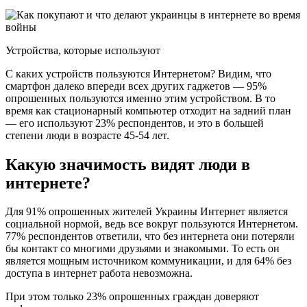
Устройства, которые используют
С каких устройств пользуются Интернетом? Видим, что
смартфон далеко впереди всех других гаджетов — 95%
опрошенных пользуются именно этим устройством. В то
время как стационарный компьютер отходит на задний план
— его используют 23% респондентов, и это в большей
степени люди в возрасте 45-54 лет.
Какую значимость видят люди в
интернете?
Для 91% опрошенных жителей Украины Интернет является
социальной нормой, ведь все вокруг пользуются Интернетом.
77% респондентов ответили, что без интернета они потеряли
бы контакт со многими друзьями и знакомыми. То есть он
является мощным источником коммуникации, и для 64% без
доступа в интернет работа невозможна.
При этом только 23% опрошенных граждан доверяют