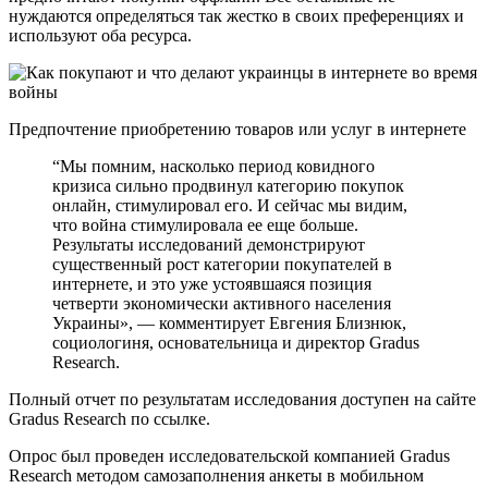
нуждаются определяться так жестко в своих преференциях и
используют оба ресурса.
Предпочтение приобретению товаров или услуг в интернете
“Мы помним, насколько период ковидного
кризиса сильно продвинул категорию покупок
онлайн, стимулировал его. И сейчас мы видим,
что война стимулировала ее еще больше.
Результаты исследований демонстрируют
существенный рост категории покупателей в
интернете, и это уже устоявшаяся позиция
четверти экономически активного населения
Украины», — комментирует Евгения Близнюк,
социологиня, основательница и директор Gradus
Research.
Полный отчет по результатам исследования доступен на сайте
Gradus Research по ссылке.
Опрос был проведен исследовательской компанией Gradus
Research методом самозаполнения анкеты в мобильном