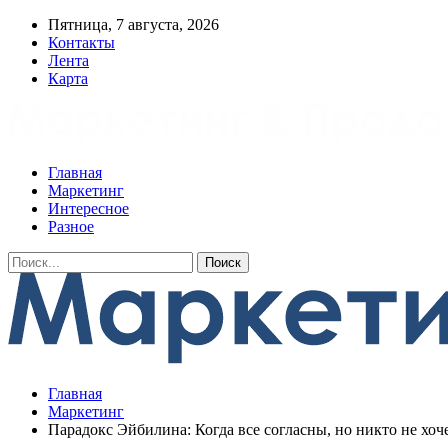
Пятница, 7 августа, 2026
Контакты
Лента
Карта
Главная
Маркетинг
Интересное
Разное
Главная
Маркетинг
Парадокс Эйбилина: Когда все согласны, но никто не хоч