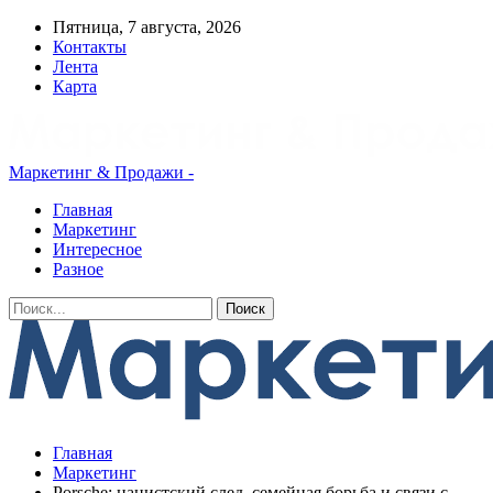
Пятница, 7 августа, 2026
Контакты
Лента
Карта
Маркетинг & Продажи -
Главная
Маркетинг
Интересное
Разное
Главная
Маркетинг
Porsche: нацистский след, семейная борьба и связи с