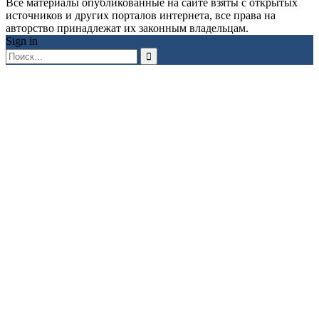
Все материалы опубликованные на сайте взяты с открытых
источников и других порталов интернета, все права на
авторство принадлежат их законным владельцам.
Sign in